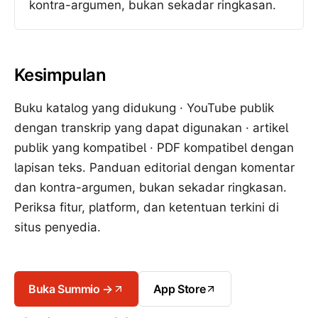
kontra-argumen, bukan sekadar ringkasan.
Kesimpulan
Buku katalog yang didukung · YouTube publik
dengan transkrip yang dapat digunakan · artikel
publik yang kompatibel · PDF kompatibel dengan
lapisan teks. Panduan editorial dengan komentar
dan kontra-argumen, bukan sekadar ringkasan.
Periksa fitur, platform, dan ketentuan terkini di
situs penyedia.
Buka Summio →
App Store