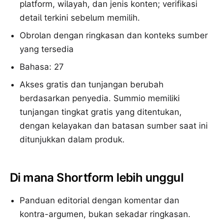
platform, wilayah, dan jenis konten; verifikasi
detail terkini sebelum memilih.
Obrolan dengan ringkasan dan konteks sumber
yang tersedia
Bahasa: 27
Akses gratis dan tunjangan berubah
berdasarkan penyedia. Summio memiliki
tunjangan tingkat gratis yang ditentukan,
dengan kelayakan dan batasan sumber saat ini
ditunjukkan dalam produk.
Di mana Shortform lebih unggul
Panduan editorial dengan komentar dan
kontra-argumen, bukan sekadar ringkasan.