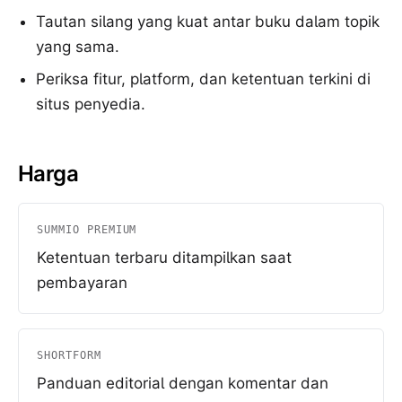
Tautan silang yang kuat antar buku dalam topik
yang sama.
Periksa fitur, platform, dan ketentuan terkini di
situs penyedia.
Harga
SUMMIO PREMIUM
Ketentuan terbaru ditampilkan saat
pembayaran
SHORTFORM
Panduan editorial dengan komentar dan