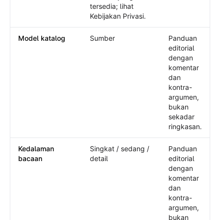
tersedia; lihat
Kebijakan Privasi.
Model katalog
Sumber
Panduan
editorial
dengan
komentar
dan
kontra-
argumen,
bukan
sekadar
ringkasan.
Kedalaman
Singkat / sedang /
Panduan
bacaan
detail
editorial
dengan
komentar
dan
kontra-
argumen,
bukan