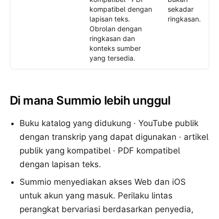
kompatibel dengan
sekadar
lapisan teks.
ringkasan.
Obrolan dengan
ringkasan dan
konteks sumber
yang tersedia.
Di mana Summio lebih unggul
Buku katalog yang didukung · YouTube publik
dengan transkrip yang dapat digunakan · artikel
publik yang kompatibel · PDF kompatibel
dengan lapisan teks.
Summio menyediakan akses Web dan iOS
untuk akun yang masuk. Perilaku lintas
perangkat bervariasi berdasarkan penyedia,