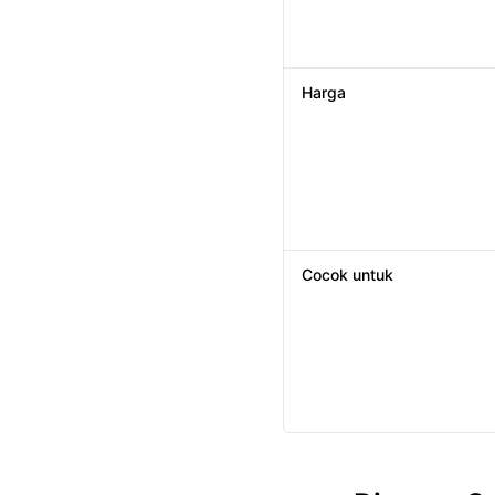
Harga
Cocok untuk