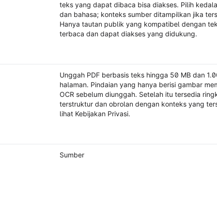
teks yang dapat dibaca bisa diakses. Pilih keda
dan bahasa; konteks sumber ditampilkan jika ters
Hanya tautan publik yang kompatibel dengan te
terbaca dan dapat diakses yang didukung.
Unggah PDF berbasis teks hingga 50 MB dan 1.
halaman. Pindaian yang hanya berisi gambar me
OCR sebelum diunggah. Setelah itu tersedia ring
terstruktur dan obrolan dengan konteks yang ter
lihat Kebijakan Privasi.
Sumber