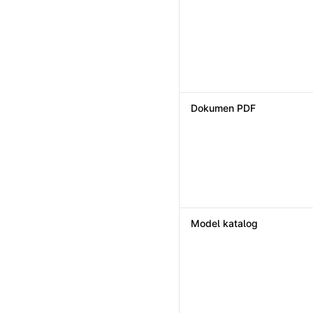
Dokumen PDF
Model katalog