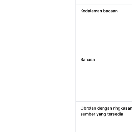
Kedalaman bacaan
Bahasa
Obrolan dengan ringkasan
sumber yang tersedia