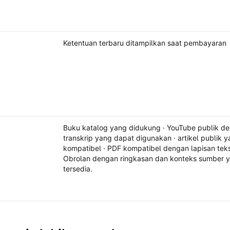
Ketentuan terbaru ditampilkan saat pembayaran
Buku katalog yang didukung · YouTube publik d
transkrip yang dapat digunakan · artikel publik 
kompatibel · PDF kompatibel dengan lapisan tek
Obrolan dengan ringkasan dan konteks sumber 
tersedia.