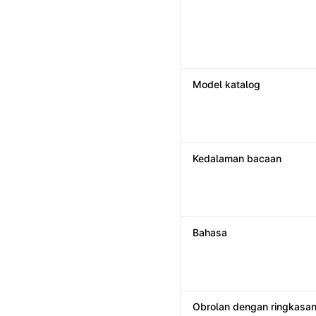
Model katalog
Kedalaman bacaan
Bahasa
Obrolan dengan ringkasan