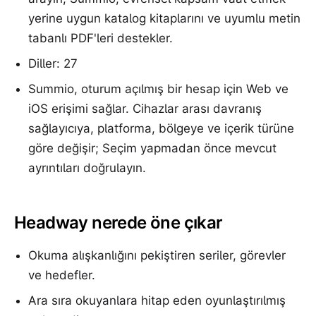
yerine uygun katalog kitaplarını ve uyumlu metin
tabanlı PDF'leri destekler.
Diller: 27
Summio, oturum açılmış bir hesap için Web ve
iOS erişimi sağlar. Cihazlar arası davranış
sağlayıcıya, platforma, bölgeye ve içerik türüne
göre değişir; Seçim yapmadan önce mevcut
ayrıntıları doğrulayın.
Headway nerede öne çıkar
Okuma alışkanlığını pekiştiren seriler, görevler
ve hedefler.
Ara sıra okuyanlara hitap eden oyunlaştırılmış