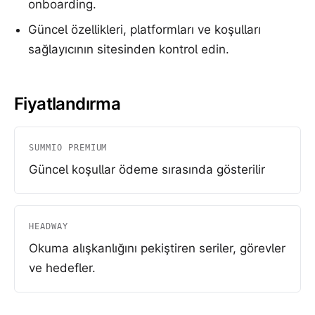
onboarding.
Güncel özellikleri, platformları ve koşulları
sağlayıcının sitesinden kontrol edin.
Fiyatlandırma
SUMMIO PREMIUM
Güncel koşullar ödeme sırasında gösterilir
HEADWAY
Okuma alışkanlığını pekiştiren seriler, görevler
ve hedefler.