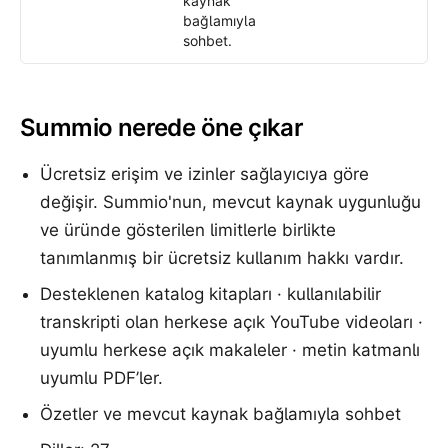
kaynak
bağlamıyla
sohbet.
Summio nerede öne çıkar
Ücretsiz erişim ve izinler sağlayıcıya göre
değişir. Summio'nun, mevcut kaynak uygunluğu
ve üründe gösterilen limitlerle birlikte
tanımlanmış bir ücretsiz kullanım hakkı vardır.
Desteklenen katalog kitapları · kullanılabilir
transkripti olan herkese açık YouTube videoları ·
uyumlu herkese açık makaleler · metin katmanlı
uyumlu PDF’ler.
Özetler ve mevcut kaynak bağlamıyla sohbet