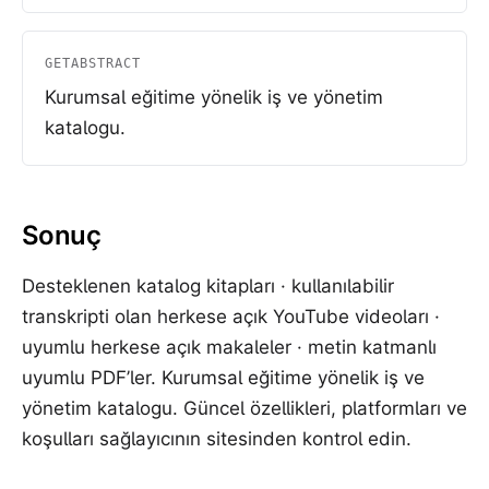
GETABSTRACT
Kurumsal eğitime yönelik iş ve yönetim
katalogu.
Sonuç
Desteklenen katalog kitapları · kullanılabilir
transkripti olan herkese açık YouTube videoları ·
uyumlu herkese açık makaleler · metin katmanlı
uyumlu PDF’ler. Kurumsal eğitime yönelik iş ve
yönetim katalogu. Güncel özellikleri, platformları ve
koşulları sağlayıcının sitesinden kontrol edin.