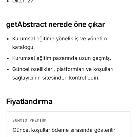
Diller: 27
getAbstract nerede öne çıkar
Kurumsal eğitime yönelik iş ve yönetim
katalogu.
Kurumsal eğitim pazarında uzun geçmiş.
Güncel özellikleri, platformları ve koşulları
sağlayıcının sitesinden kontrol edin.
Fiyatlandırma
SUMMIO PREMIUM
Güncel koşullar ödeme sırasında gösterilir