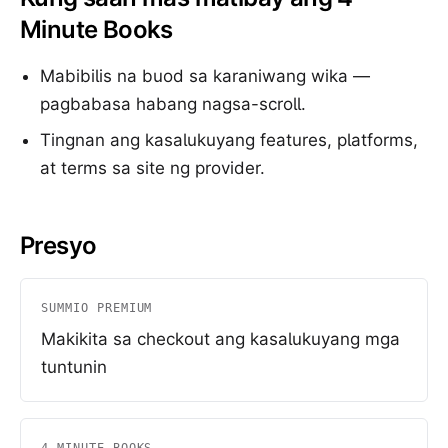
Minute Books
Mabibilis na buod sa karaniwang wika —
pagbabasa habang nagsa-scroll.
Tingnan ang kasalukuyang features, platforms,
at terms sa site ng provider.
Presyo
SUMMIO PREMIUM
Makikita sa checkout ang kasalukuyang mga
tuntunin