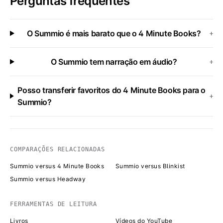
Perguntas frequentes
O Summio é mais barato que o 4 Minute Books?
+
O Summio tem narração em áudio?
+
Posso transferir favoritos do 4 Minute Books para o
+
Summio?
COMPARAÇÕES RELACIONADAS
Summio versus 4 Minute Books
Summio versus Blinkist
Summio versus Headway
FERRAMENTAS DE LEITURA
Livros
Vídeos do YouTube