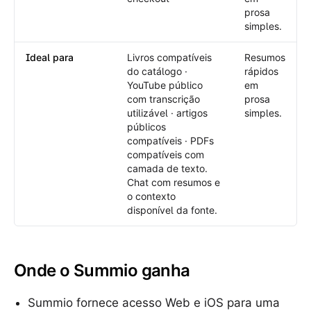
prosa
simples.
Ideal para
Livros compatíveis
Resumos
do catálogo ·
rápidos
YouTube público
em
com transcrição
prosa
utilizável · artigos
simples.
públicos
compatíveis · PDFs
compatíveis com
camada de texto.
Chat com resumos e
o contexto
disponível da fonte.
Onde o Summio ganha
Summio fornece acesso Web e iOS para uma