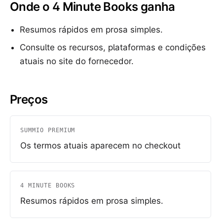
Onde o 4 Minute Books ganha
Resumos rápidos em prosa simples.
Consulte os recursos, plataformas e condições
atuais no site do fornecedor.
Preços
SUMMIO PREMIUM
Os termos atuais aparecem no checkout
4 MINUTE BOOKS
Resumos rápidos em prosa simples.