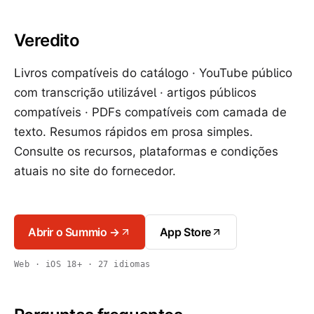
Veredito
Livros compatíveis do catálogo · YouTube público
com transcrição utilizável · artigos públicos
compatíveis · PDFs compatíveis com camada de
texto. Resumos rápidos em prosa simples.
Consulte os recursos, plataformas e condições
atuais no site do fornecedor.
Abrir o Summio →
App Store
Web · iOS 18+ · 27 idiomas