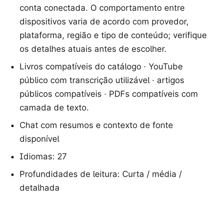
conta conectada. O comportamento entre
dispositivos varia de acordo com provedor,
plataforma, região e tipo de conteúdo; verifique
os detalhes atuais antes de escolher.
Livros compatíveis do catálogo · YouTube
público com transcrição utilizável · artigos
públicos compatíveis · PDFs compatíveis com
camada de texto.
Chat com resumos e contexto de fonte
disponível
Idiomas: 27
Profundidades de leitura: Curta / média /
detalhada