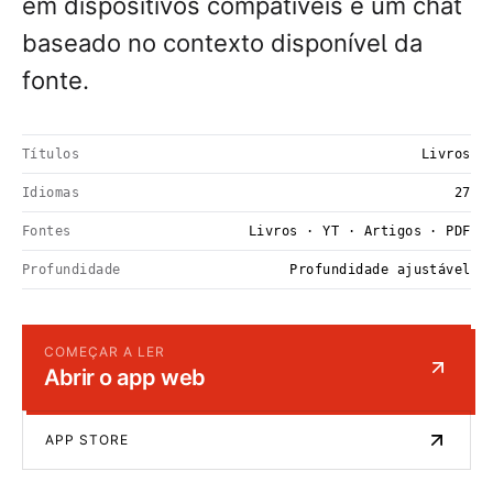
em dispositivos compatíveis e um chat
baseado no contexto disponível da
fonte.
Títulos
Livros
Idiomas
27
Fontes
Livros · YT · Artigos · PDF
Profundidade
Profundidade ajustável
COMEÇAR A LER
Abrir o app web
APP STORE