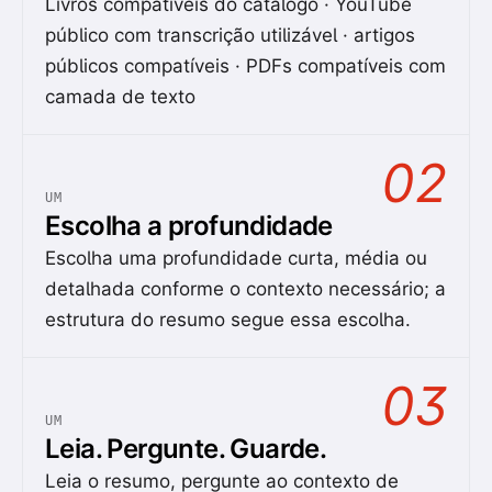
Livros compatíveis do catálogo · YouTube
público com transcrição utilizável · artigos
públicos compatíveis · PDFs compatíveis com
camada de texto
02
UM
Escolha a profundidade
Escolha uma profundidade curta, média ou
detalhada conforme o contexto necessário; a
estrutura do resumo segue essa escolha.
03
UM
Leia. Pergunte. Guarde.
Leia o resumo, pergunte ao contexto de