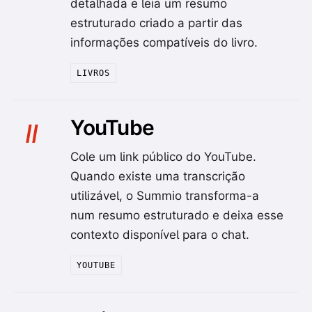
detalhada e leia um resumo
estruturado criado a partir das
informações compatíveis do livro.
LIVROS
YouTube
II
Cole um link público do YouTube.
Quando existe uma transcrição
utilizável, o Summio transforma-a
num resumo estruturado e deixa esse
contexto disponível para o chat.
YOUTUBE