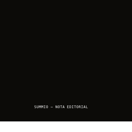
SUMMIO — NOTA EDITORIAL