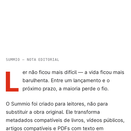
”
material disponível.
SUMMIO — NOTA EDITORIAL
L
er não ficou mais difícil — a vida ficou mais
barulhenta. Entre um lançamento e o
próximo prazo, a maioria perde o fio.
O Summio foi criado para leitores, não para
substituir a obra original. Ele transforma
metadados compatíveis de livros, vídeos públicos,
artigos compatíveis e PDFs com texto em