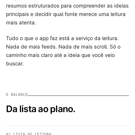
resumos estruturados para compreender as ideias
principais e decidir qual fonte merece uma leitura
mais atenta.
Tudo o que o app faz está a serviço da leitura.
Nada de mais feeds. Nada de mais scroll. Só o
caminho mais claro até a ideia que você veio
buscar.
O BALANÇO
Da lista ao plano.
01
LISTA DE LEITURA