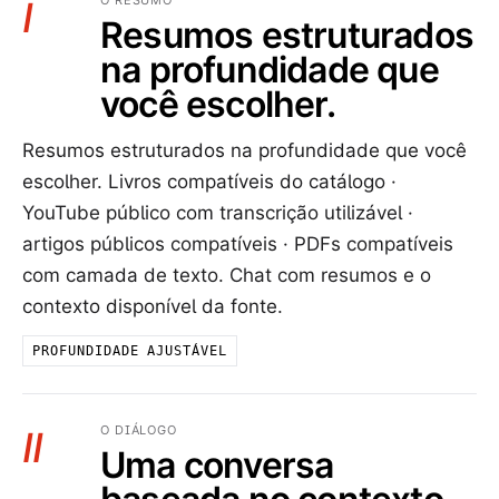
O RESUMO
I
Resumos estruturados
na profundidade que
você escolher.
Resumos estruturados na profundidade que você
escolher. Livros compatíveis do catálogo ·
YouTube público com transcrição utilizável ·
artigos públicos compatíveis · PDFs compatíveis
com camada de texto. Chat com resumos e o
contexto disponível da fonte.
PROFUNDIDADE AJUSTÁVEL
O DIÁLOGO
II
Uma conversa