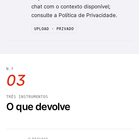
chat com o contexto disponível;
consulte a Política de Privacidade.
UPLOAD · PRIVADO
N.º
03
TRÊS INSTRUMENTOS
O que devolve