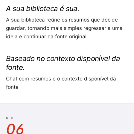
A sua biblioteca é sua.
A sua biblioteca reúne os resumos que decide
guardar, tornando mais simples regressar a uma
ideia e continuar na fonte original.
Baseado no contexto disponível da
fonte.
Chat com resumos e o contexto disponível da
fonte
N.º
06