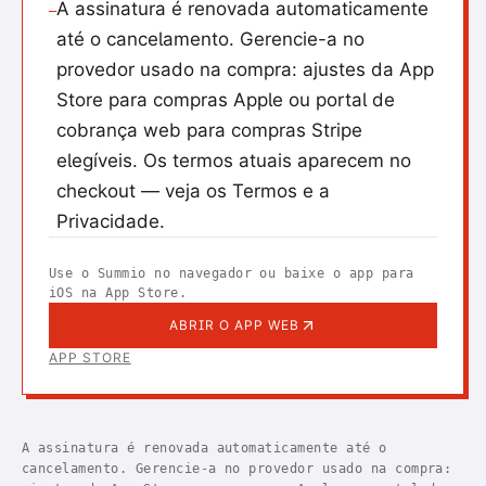
A assinatura é renovada automaticamente
—
até o cancelamento. Gerencie-a no
provedor usado na compra: ajustes da App
Store para compras Apple ou portal de
cobrança web para compras Stripe
elegíveis. Os termos atuais aparecem no
checkout — veja os Termos e a
Privacidade.
Use o Summio no navegador ou baixe o app para
iOS na App Store.
ABRIR O APP WEB
APP STORE
A assinatura é renovada automaticamente até o
cancelamento. Gerencie-a no provedor usado na compra: