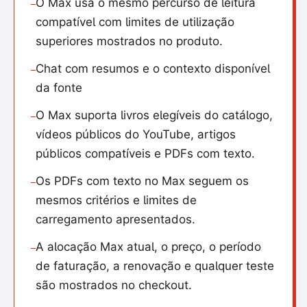
O Max usa o mesmo percurso de leitura
—
compatível com limites de utilização
superiores mostrados no produto.
Chat com resumos e o contexto disponível
—
da fonte
O Max suporta livros elegíveis do catálogo,
—
vídeos públicos do YouTube, artigos
públicos compatíveis e PDFs com texto.
Os PDFs com texto no Max seguem os
—
mesmos critérios e limites de
carregamento apresentados.
A alocação Max atual, o preço, o período
—
de faturação, a renovação e qualquer teste
são mostrados no checkout.