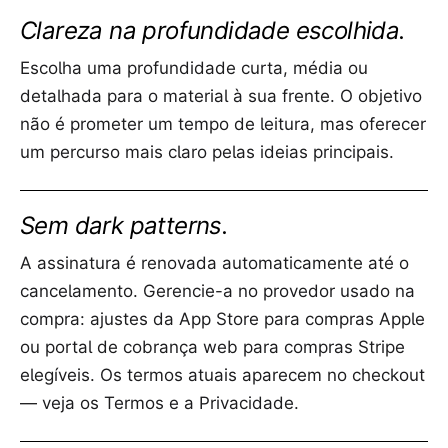
Clareza na profundidade escolhida.
Escolha uma profundidade curta, média ou
detalhada para o material à sua frente. O objetivo
não é prometer um tempo de leitura, mas oferecer
um percurso mais claro pelas ideias principais.
Sem dark patterns.
A assinatura é renovada automaticamente até o
cancelamento. Gerencie-a no provedor usado na
compra: ajustes da App Store para compras Apple
ou portal de cobrança web para compras Stripe
elegíveis. Os termos atuais aparecem no checkout
— veja os Termos e a Privacidade.