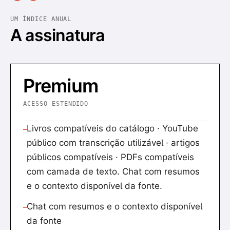
UM ÍNDICE ANUAL
A assinatura
Premium
ACESSO ESTENDIDO
Livros compatíveis do catálogo · YouTube
—
público com transcrição utilizável · artigos
públicos compatíveis · PDFs compatíveis
com camada de texto. Chat com resumos
e o contexto disponível da fonte.
Chat com resumos e o contexto disponível
—
da fonte