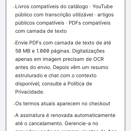
Livros compatíveis do catálogo · YouTube
—
público com transcrição utilizável · artigos
públicos compatíveis · PDFs compatíveis
com camada de texto
Envie PDFs com camada de texto de até
—
50 MB e 1.000 páginas. Digitalizações
apenas em imagem precisam de OCR
antes do envio. Depois vêm um resumo
estruturado e chat com o contexto
disponível; consulte a Política de
Privacidade.
Os termos atuais aparecem no checkout
—
A assinatura é renovada automaticamente
—
até o cancelamento. Gerencie-a no