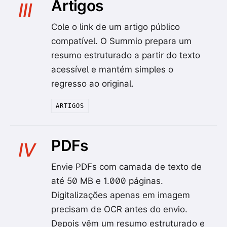
Artigos
III
Cole o link de um artigo público
compatível. O Summio prepara um
resumo estruturado a partir do texto
acessível e mantém simples o
regresso ao original.
ARTIGOS
PDFs
IV
Envie PDFs com camada de texto de
até 50 MB e 1.000 páginas.
Digitalizações apenas em imagem
precisam de OCR antes do envio.
Depois vêm um resumo estruturado e