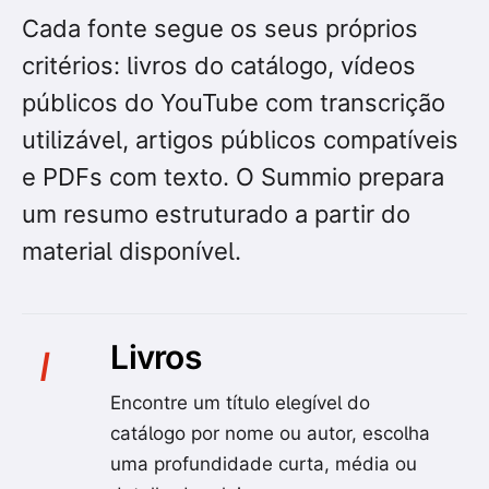
Cada fonte segue os seus próprios
critérios: livros do catálogo, vídeos
públicos do YouTube com transcrição
utilizável, artigos públicos compatíveis
e PDFs com texto. O Summio prepara
um resumo estruturado a partir do
material disponível.
Livros
I
Encontre um título elegível do
catálogo por nome ou autor, escolha
uma profundidade curta, média ou