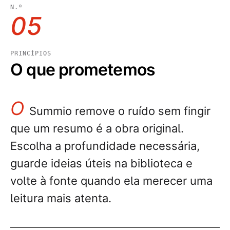
N.º
05
PRINCÍPIOS
O que prometemos
O
Summio remove o ruído sem fingir
que um resumo é a obra original.
Escolha a profundidade necessária,
guarde ideias úteis na biblioteca e
volte à fonte quando ela merecer uma
leitura mais atenta.