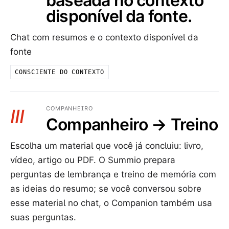
baseada no contexto
disponível da fonte.
Chat com resumos e o contexto disponível da
fonte
CONSCIENTE DO CONTEXTO
COMPANHEIRO
III
Companheiro → Treino
Escolha um material que você já concluiu: livro,
vídeo, artigo ou PDF. O Summio prepara
perguntas de lembrança e treino de memória com
as ideias do resumo; se você conversou sobre
esse material no chat, o Companion também usa
suas perguntas.