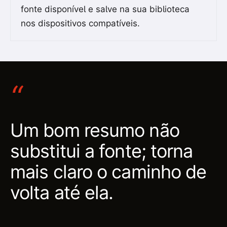
fonte disponível e salve na sua biblioteca
nos dispositivos compatíveis.
“
Um bom resumo não
substitui a fonte; torna
mais claro o caminho de
volta até ela.