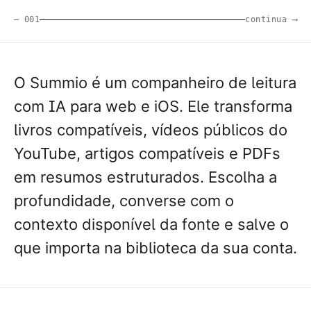
— 001
continua ⟶
O Summio é um companheiro de leitura
com IA para web e iOS. Ele transforma
livros compatíveis, vídeos públicos do
YouTube, artigos compatíveis e PDFs
em resumos estruturados. Escolha a
profundidade, converse com o
contexto disponível da fonte e salve o
que importa na biblioteca da sua conta.