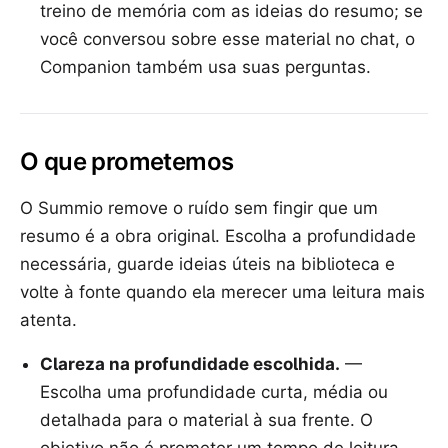
treino de memória com as ideias do resumo; se
você conversou sobre esse material no chat, o
Companion também usa suas perguntas.
O que prometemos
O Summio remove o ruído sem fingir que um
resumo é a obra original. Escolha a profundidade
necessária, guarde ideias úteis na biblioteca e
volte à fonte quando ela merecer uma leitura mais
atenta.
Clareza na profundidade escolhida.
—
Escolha uma profundidade curta, média ou
detalhada para o material à sua frente. O