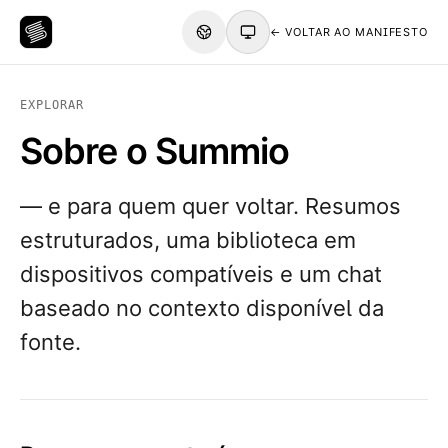
← VOLTAR AO MANIFESTO
EXPLORAR
Sobre o Summio
— e para quem quer voltar. Resumos
estruturados, uma biblioteca em
dispositivos compatíveis e um chat
baseado no contexto disponível da
fonte.