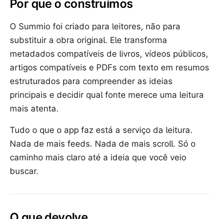
Por que o construímos
O Summio foi criado para leitores, não para
substituir a obra original. Ele transforma
metadados compatíveis de livros, vídeos públicos,
artigos compatíveis e PDFs com texto em resumos
estruturados para compreender as ideias
principais e decidir qual fonte merece uma leitura
mais atenta.
Tudo o que o app faz está a serviço da leitura.
Nada de mais feeds. Nada de mais scroll. Só o
caminho mais claro até a ideia que você veio
buscar.
O que devolve