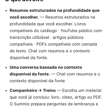
Resumos estruturados na profundidade que
você escolher.
—
Resumos estruturados na
profundidade que você escolher. Livros
compatíveis do catálogo · YouTube público com
transcrição utilizável · artigos públicos
compatíveis · PDFs compatíveis com camada
de texto. Chat com resumos e o contexto
disponível da fonte.
Uma conversa baseada no contexto
disponível da fonte.
—
Chat com resumos e o
contexto disponível da fonte
Companheiro → Treino
—
Escolha um material
que você já concluiu: livro, vídeo, artigo ou PDF.
O Summio prepara perguntas de lembrança e