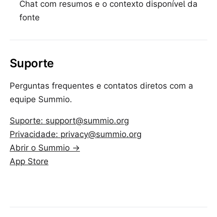
Chat com resumos e o contexto disponível da
fonte
Suporte
Perguntas frequentes e contatos diretos com a
equipe Summio.
Suporte
: support@summio.org
Privacidade
: privacy@summio.org
Abrir o Summio →
App Store