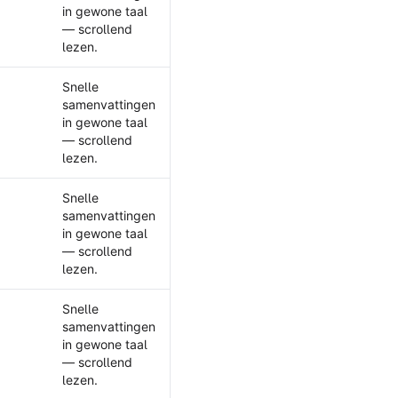
in gewone taal
— scrollend
lezen.
Snelle
samenvattingen
in gewone taal
— scrollend
lezen.
Snelle
ntext
samenvattingen
in gewone taal
— scrollend
lezen.
Snelle
samenvattingen
in gewone taal
— scrollend
lezen.