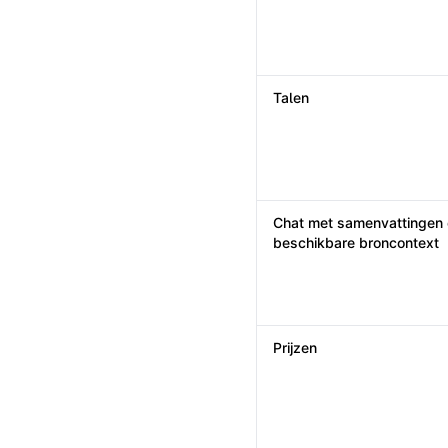
Talen
Chat met samenvattingen
beschikbare broncontext
Prijzen