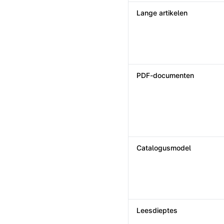
Lange artikelen
PDF-documenten
Catalogusmodel
Leesdieptes