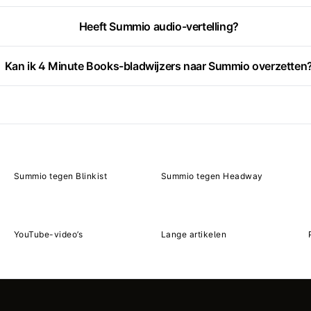
Heeft Summio audio-vertelling?
Kan ik 4 Minute Books-bladwijzers naar Summio overzetten
Summio tegen Blinkist
Summio tegen Headway
YouTube-video’s
Lange artikelen