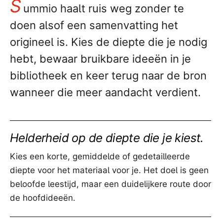
S
ummio haalt ruis weg zonder te
doen alsof een samenvatting het
origineel is. Kies de diepte die je nodig
hebt, bewaar bruikbare ideeën in je
bibliotheek en keer terug naar de bron
wanneer die meer aandacht verdient.
Helderheid op de diepte die je kiest.
Kies een korte, gemiddelde of gedetailleerde
diepte voor het materiaal voor je. Het doel is geen
beloofde leestijd, maar een duidelijkere route door
de hoofdideeën.