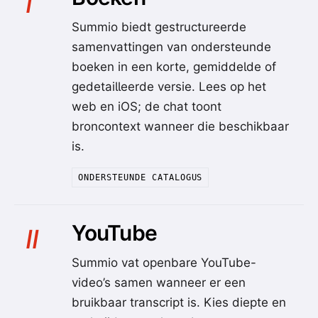
I
Summio biedt gestructureerde
samenvattingen van ondersteunde
boeken in een korte, gemiddelde of
gedetailleerde versie. Lees op het
web en iOS; de chat toont
broncontext wanneer die beschikbaar
is.
ONDERSTEUNDE CATALOGUS
YouTube
II
Summio vat openbare YouTube-
video’s samen wanneer er een
bruikbaar transcript is. Kies diepte en