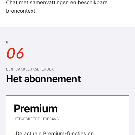
Chat met samenvattingen en beschikbare
broncontext
NR.
06
EEN JAARLIJKSE INDEX
Het abonnement
Premium
UITGEBREIDE TOEGANG
De actuele Premium-functies en
—