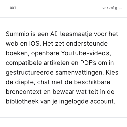
— 001
vervolg ⟶
Summio is een AI-leesmaatje voor het
web en iOS. Het zet ondersteunde
boeken, openbare YouTube-video’s,
compatibele artikelen en PDF’s om in
gestructureerde samenvattingen. Kies
de diepte, chat met de beschikbare
broncontext en bewaar wat telt in de
bibliotheek van je ingelogde account.