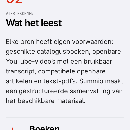
VIER BRONNEN
Wat het leest
Elke bron heeft eigen voorwaarden:
geschikte catalogusboeken, openbare
YouTube-video’s met een bruikbaar
transcript, compatibele openbare
artikelen en tekst-pdf’s. Summio maakt
een gestructureerde samenvatting van
het beschikbare materiaal.
Boeken