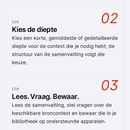
02
EEN
Kies de diepte
Kies een korte, gemiddelde of gedetailleerde
diepte voor de context die je nodig hebt; de
structuur van de samenvatting volgt die
keuze.
03
EEN
Lees. Vraag. Bewaar.
Lees de samenvatting, stel vragen over de
beschikbare broncontext en bewaar die in je
bibliotheek op ondersteunde apparaten.