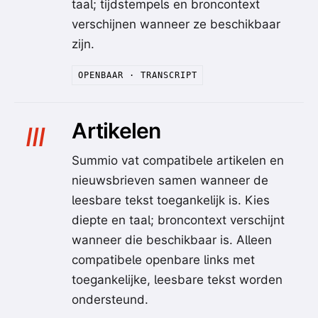
taal; tijdstempels en broncontext
verschijnen wanneer ze beschikbaar
zijn.
OPENBAAR · TRANSCRIPT
Artikelen
III
Summio vat compatibele artikelen en
nieuwsbrieven samen wanneer de
leesbare tekst toegankelijk is. Kies
diepte en taal; broncontext verschijnt
wanneer die beschikbaar is. Alleen
compatibele openbare links met
toegankelijke, leesbare tekst worden
ondersteund.