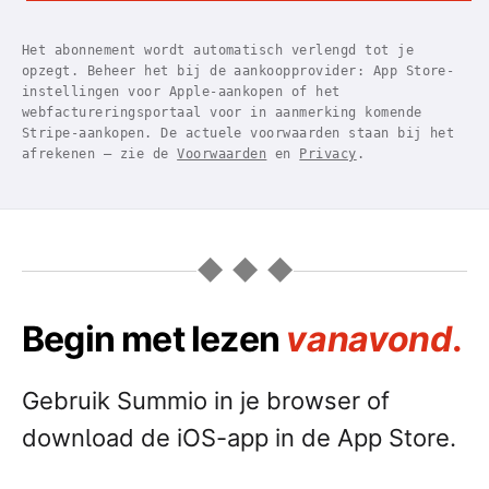
Het abonnement wordt automatisch verlengd tot je
opzegt. Beheer het bij de aankoopprovider: App Store-
instellingen voor Apple-aankopen of het
webfactureringsportaal voor in aanmerking komende
Stripe-aankopen. De actuele voorwaarden staan bij het
afrekenen — zie de
Voorwaarden
en
Privacy
.
◆ ◆ ◆
Begin met lezen
vanavond
.
Gebruik Summio in je browser of
download de iOS-app in de App Store.