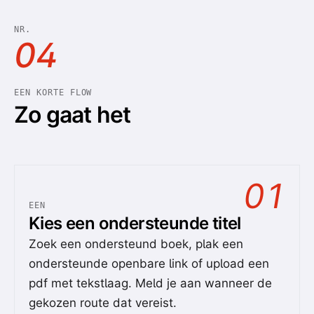
NR.
04
EEN KORTE FLOW
Zo gaat het
01
EEN
Kies een ondersteunde titel
Zoek een ondersteund boek, plak een
ondersteunde openbare link of upload een
pdf met tekstlaag. Meld je aan wanneer de
gekozen route dat vereist.