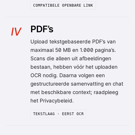
COMPATIBELE OPENBARE LINK
PDF’s
IV
Upload tekstgebaseerde PDF’s van
maximaal 50 MB en 1.000 pagina’s.
Scans die alleen uit afbeeldingen
bestaan, hebben vóór het uploaden
OCR nodig. Daarna volgen een
gestructureerde samenvatting en chat
met beschikbare context; raadpleeg
het Privacybeleid.
TEKSTLAAG · EERST OCR