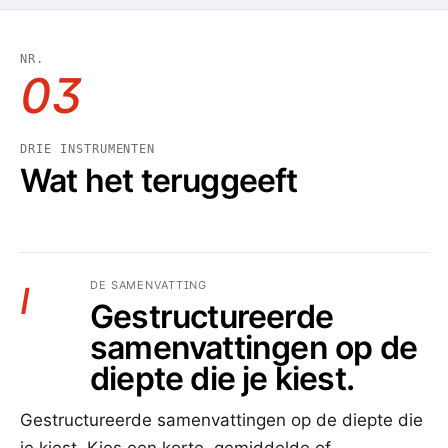
NR.
03
DRIE INSTRUMENTEN
Wat het teruggeeft
DE SAMENVATTING
I
Gestructureerde
samenvattingen op de
diepte die je kiest.
Gestructureerde samenvattingen op de diepte die