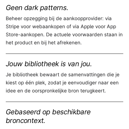
Geen dark patterns.
Beheer opzegging bij de aankoopprovider: via
Stripe voor webaankopen of via Apple voor App
Store-aankopen. De actuele voorwaarden staan in
het product en bij het afrekenen.
Jouw bibliotheek is van jou.
Je bibliotheek bewaart de samenvattingen die je
kiest op één plek, zodat je eenvoudiger naar een
idee en de oorspronkelijke bron terugkeert.
Gebaseerd op beschikbare
broncontext.