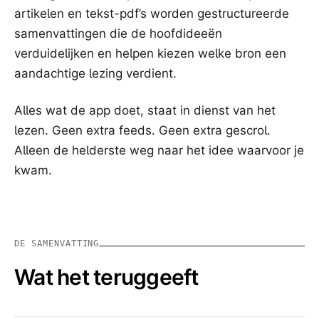
artikelen en tekst-pdf’s worden gestructureerde
samenvattingen die de hoofdideeën
verduidelijken en helpen kiezen welke bron een
aandachtige lezing verdient.
Alles wat de app doet, staat in dienst van het
lezen. Geen extra feeds. Geen extra gescrol.
Alleen de helderste weg naar het idee waarvoor je
kwam.
DE SAMENVATTING
Wat het teruggeeft