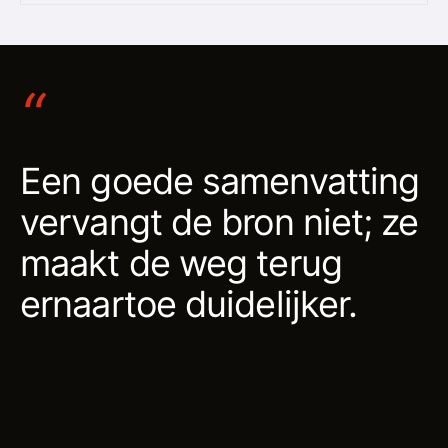
“
Een goede samenvatting
vervangt de bron niet; ze
maakt de weg terug
ernaartoe duidelijker.