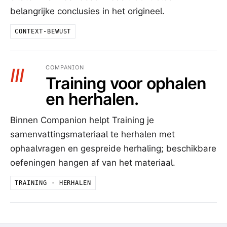
belangrijke conclusies in het origineel.
CONTEXT-BEWUST
COMPANION
III
Training voor ophalen
en herhalen.
Binnen Companion helpt Training je
samenvattingsmateriaal te herhalen met
ophaalvragen en gespreide herhaling; beschikbare
oefeningen hangen af van het materiaal.
TRAINING · HERHALEN