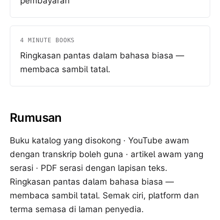
pembayaran
4 MINUTE BOOKS
Ringkasan pantas dalam bahasa biasa —
membaca sambil tatal.
Rumusan
Buku katalog yang disokong · YouTube awam
dengan transkrip boleh guna · artikel awam yang
serasi · PDF serasi dengan lapisan teks.
Ringkasan pantas dalam bahasa biasa —
membaca sambil tatal. Semak ciri, platform dan
terma semasa di laman penyedia.