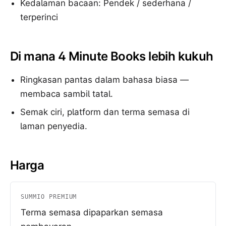
Kedalaman bacaan: Pendek / sederhana /
terperinci
Di mana 4 Minute Books lebih kukuh
Ringkasan pantas dalam bahasa biasa —
membaca sambil tatal.
Semak ciri, platform dan terma semasa di
laman penyedia.
Harga
SUMMIO PREMIUM
Terma semasa dipaparkan semasa