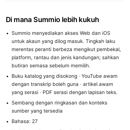
Di mana Summio lebih kukuh
Summio menyediakan akses Web dan iOS
untuk akaun yang dilog masuk. Tingkah laku
merentas peranti berbeza mengikut pembekal,
platform, rantau dan jenis kandungan; sahkan
butiran semasa sebelum memilih.
Buku katalog yang disokong · YouTube awam
dengan transkrip boleh guna · artikel awam
yang serasi · PDF serasi dengan lapisan teks.
Sembang dengan ringkasan dan konteks
sumber yang tersedia
Bahasa: 27