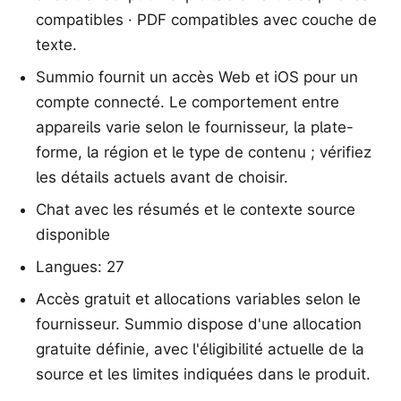
compatibles · PDF compatibles avec couche de
texte.
Summio fournit un accès Web et iOS pour un
compte connecté. Le comportement entre
appareils varie selon le fournisseur, la plate-
forme, la région et le type de contenu ; vérifiez
les détails actuels avant de choisir.
Chat avec les résumés et le contexte source
disponible
Langues: 27
Accès gratuit et allocations variables selon le
fournisseur. Summio dispose d'une allocation
gratuite définie, avec l'éligibilité actuelle de la
source et les limites indiquées dans le produit.