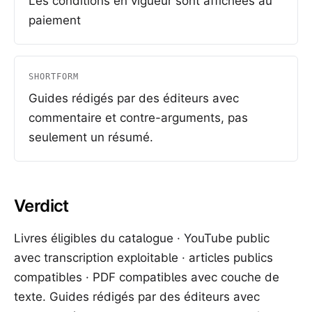
Les conditions en vigueur sont affichées au
paiement
SHORTFORM
Guides rédigés par des éditeurs avec
commentaire et contre-arguments, pas
seulement un résumé.
Verdict
Livres éligibles du catalogue · YouTube public
avec transcription exploitable · articles publics
compatibles · PDF compatibles avec couche de
texte. Guides rédigés par des éditeurs avec