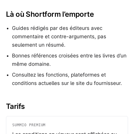
Là où Shortform l’emporte
Guides rédigés par des éditeurs avec
commentaire et contre-arguments, pas
seulement un résumé.
Bonnes références croisées entre les livres d’un
même domaine.
Consultez les fonctions, plateformes et
conditions actuelles sur le site du fournisseur.
Tarifs
SUMMIO PREMIUM