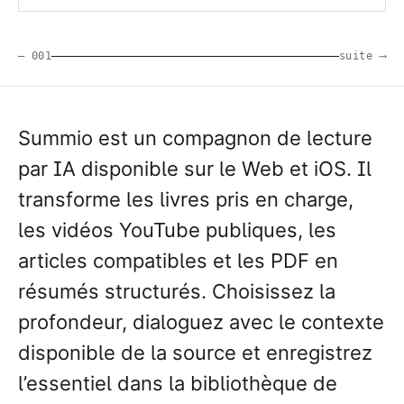
— 001
suite ⟶
Summio est un compagnon de lecture
par IA disponible sur le Web et iOS. Il
transforme les livres pris en charge,
les vidéos YouTube publiques, les
articles compatibles et les PDF en
résumés structurés. Choisissez la
profondeur, dialoguez avec le contexte
disponible de la source et enregistrez
l’essentiel dans la bibliothèque de