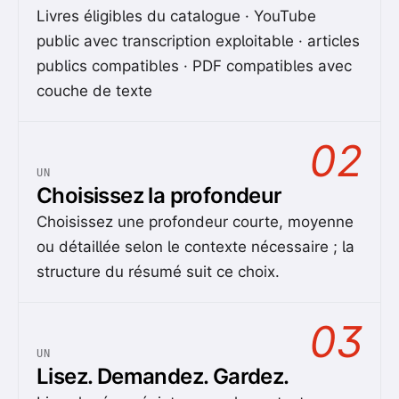
Livres éligibles du catalogue · YouTube
public avec transcription exploitable · articles
publics compatibles · PDF compatibles avec
couche de texte
02
UN
Choisissez la profondeur
Choisissez une profondeur courte, moyenne
ou détaillée selon le contexte nécessaire ; la
structure du résumé suit ce choix.
03
UN
Lisez. Demandez. Gardez.