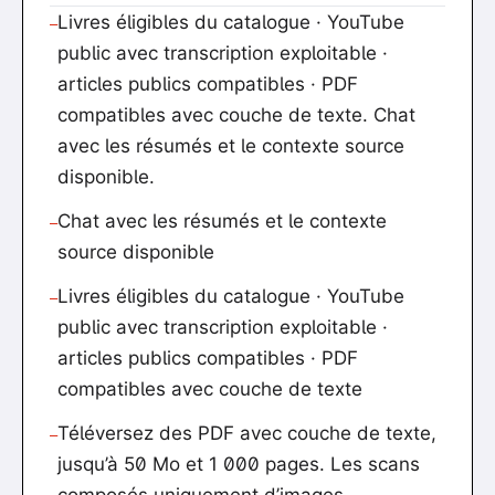
Livres éligibles du catalogue · YouTube
—
public avec transcription exploitable ·
articles publics compatibles · PDF
compatibles avec couche de texte. Chat
avec les résumés et le contexte source
disponible.
Chat avec les résumés et le contexte
—
source disponible
Livres éligibles du catalogue · YouTube
—
public avec transcription exploitable ·
articles publics compatibles · PDF
compatibles avec couche de texte
Téléversez des PDF avec couche de texte,
—
jusqu’à 50 Mo et 1 000 pages. Les scans