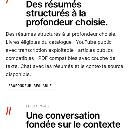
Des résumés
structurés à la
profondeur choisie.
Des résumés structurés à la profondeur choisie.
Livres éligibles du catalogue · YouTube public
avec transcription exploitable · articles publics
compatibles · PDF compatibles avec couche de
texte. Chat avec les résumés et le contexte source
disponible.
PROFONDEUR RÉGLABLE
LE DIALOGUE
II
Une conversation
fondée sur le contexte