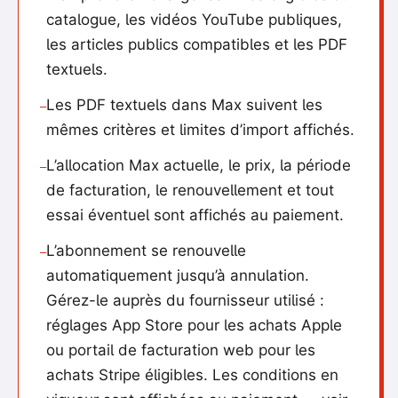
catalogue, les vidéos YouTube publiques,
les articles publics compatibles et les PDF
textuels.
Les PDF textuels dans Max suivent les
—
mêmes critères et limites d’import affichés.
L’allocation Max actuelle, le prix, la période
—
de facturation, le renouvellement et tout
essai éventuel sont affichés au paiement.
L’abonnement se renouvelle
—
automatiquement jusqu’à annulation.
Gérez-le auprès du fournisseur utilisé :
réglages App Store pour les achats Apple
ou portail de facturation web pour les
achats Stripe éligibles. Les conditions en