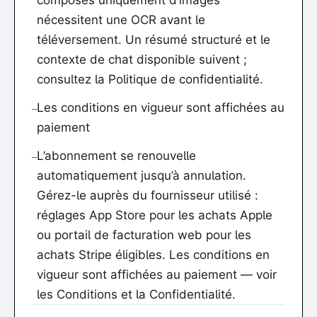
composés uniquement d’images
nécessitent une OCR avant le
téléversement. Un résumé structuré et le
contexte de chat disponible suivent ;
consultez la Politique de confidentialité.
Les conditions en vigueur sont affichées au
—
paiement
L’abonnement se renouvelle
—
automatiquement jusqu’à annulation.
Gérez-le auprès du fournisseur utilisé :
réglages App Store pour les achats Apple
ou portail de facturation web pour les
achats Stripe éligibles. Les conditions en
vigueur sont affichées au paiement — voir
les Conditions et la Confidentialité.