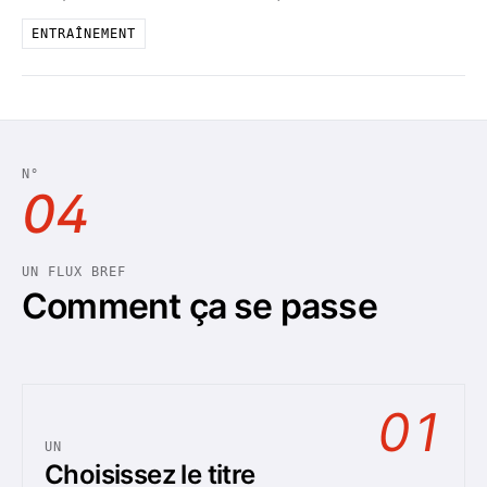
ENTRAÎNEMENT
N°
04
UN FLUX BREF
Comment ça se passe
01
UN
Choisissez le titre