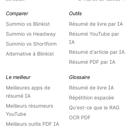
Comparer
Outils
Summio vs Blinkist
Résumé de livre par IA
Summio vs Headway
Résumé YouTube par
IA
Summio vs Shortform
Résumé d'article par IA
Alternative à Blinkist
Résumé PDF par IA
Le meilleur
Glossaire
Meilleures apps de
Résumé de livre IA
résumé IA
Répétition espacée
Meilleurs résumeurs
Qu'est-ce que le RAG
YouTube
OCR PDF
Meilleurs outils PDF IA