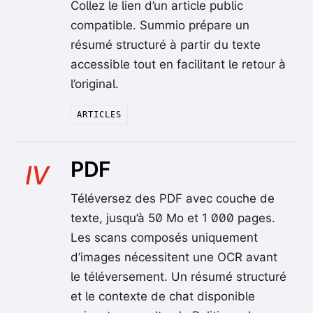
Collez le lien d’un article public
compatible. Summio prépare un
résumé structuré à partir du texte
accessible tout en facilitant le retour à
l’original.
ARTICLES
PDF
IV
Téléversez des PDF avec couche de
texte, jusqu’à 50 Mo et 1 000 pages.
Les scans composés uniquement
d’images nécessitent une OCR avant
le téléversement. Un résumé structuré
et le contexte de chat disponible