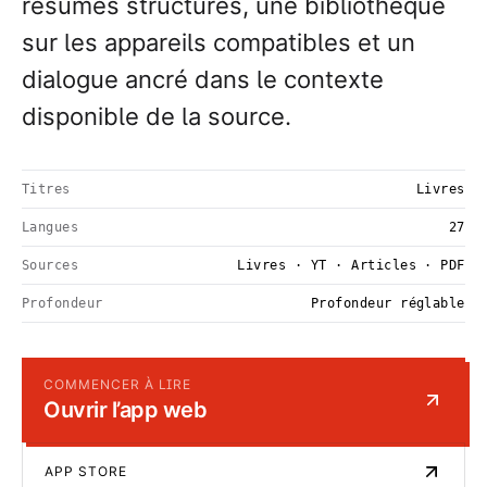
résumés structurés, une bibliothèque
sur les appareils compatibles et un
dialogue ancré dans le contexte
disponible de la source.
Titres
Livres
Langues
27
Sources
Livres · YT · Articles · PDF
Profondeur
Profondeur réglable
COMMENCER À LIRE
Ouvrir l’app web
APP STORE