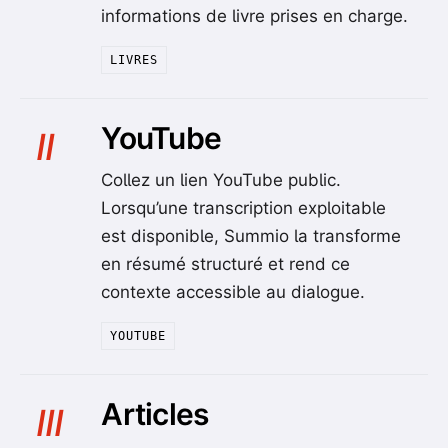
informations de livre prises en charge.
LIVRES
YouTube
II
Collez un lien YouTube public.
Lorsqu’une transcription exploitable
est disponible, Summio la transforme
en résumé structuré et rend ce
contexte accessible au dialogue.
YOUTUBE
Articles
III