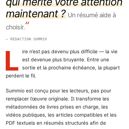
vous aide à décider
avant de
”
lancer la lecture.
— RÉDACTION SUMMIO
L
ire n’est pas devenu plus difficile — la vie
est devenue plus bruyante. Entre une
sortie et la prochaine échéance, la plupart
perdent le fil.
Summio est conçu pour les lecteurs, pas pour
remplacer l’œuvre originale. Il transforme les
métadonnées de livres prises en charge, les
vidéos publiques, les articles compatibles et les
PDF textuels en résumés structurés afin de