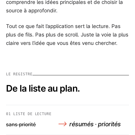
comprendre les idées principales et de choisir la
source à approfondir.
Tout ce que fait l’application sert la lecture. Pas
plus de fils. Pas plus de scroll. Juste la voie la plus
claire vers l’idée que vous êtes venu chercher.
LE REGISTRE
De la liste au plan.
01
LISTE DE LECTURE
⟶
résumés · priorités
sans priorité