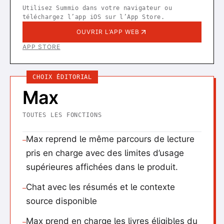
Utilisez Summio dans votre navigateur ou
téléchargez l’app iOS sur l’App Store.
OUVRIR L’APP WEB
APP STORE
CHOIX ÉDITORIAL
Max
TOUTES LES FONCTIONS
Max reprend le même parcours de lecture
—
pris en charge avec des limites d’usage
supérieures affichées dans le produit.
Chat avec les résumés et le contexte
—
source disponible
Max prend en charge les livres éligibles du
—