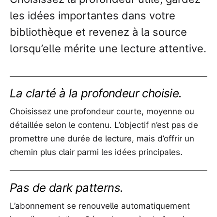
les idées importantes dans votre
bibliothèque et revenez à la source
lorsqu’elle mérite une lecture attentive.
La clarté à la profondeur choisie.
Choisissez une profondeur courte, moyenne ou
détaillée selon le contenu. L’objectif n’est pas de
promettre une durée de lecture, mais d’offrir un
chemin plus clair parmi les idées principales.
Pas de dark patterns.
L’abonnement se renouvelle automatiquement