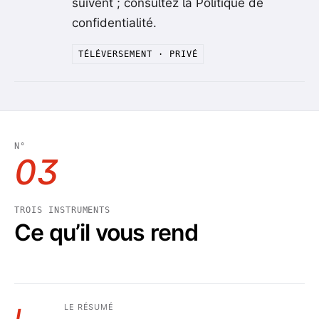
suivent ; consultez la Politique de
confidentialité.
TÉLÉVERSEMENT · PRIVÉ
N°
03
TROIS INSTRUMENTS
Ce qu’il vous rend
LE RÉSUMÉ
I