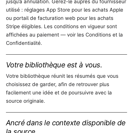
jusqu’à annulation. Gérez-le auprès du fournisseur
utilisé : réglages App Store pour les achats Apple
ou portail de facturation web pour les achats
Stripe éligibles. Les conditions en vigueur sont
affichées au paiement — voir les Conditions et la
Confidentialité.
Votre bibliothèque est à vous.
Votre bibliothèque réunit les résumés que vous
choisissez de garder, afin de retrouver plus
facilement une idée et de poursuivre avec la
source originale.
Ancré dans le contexte disponible de
la source.