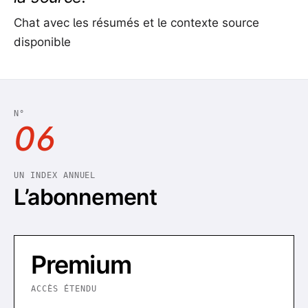
Chat avec les résumés et le contexte source
disponible
N°
06
UN INDEX ANNUEL
L’abonnement
Premium
ACCÈS ÉTENDU