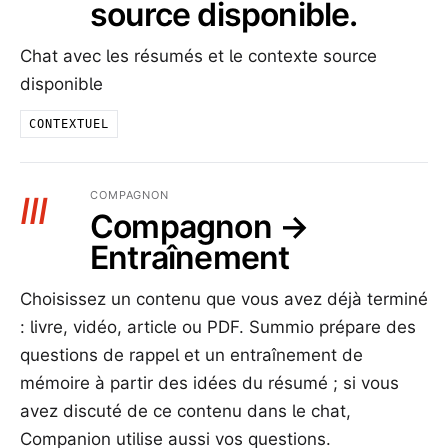
source disponible.
Chat avec les résumés et le contexte source
disponible
CONTEXTUEL
COMPAGNON
III
Compagnon →
Entraînement
Choisissez un contenu que vous avez déjà terminé
: livre, vidéo, article ou PDF. Summio prépare des
questions de rappel et un entraînement de
mémoire à partir des idées du résumé ; si vous
avez discuté de ce contenu dans le chat,
Companion utilise aussi vos questions.