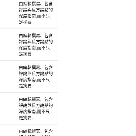
由編輯撰寫、包含
評論與反方論點的
深度指南,而不只
是摘要.
由編輯撰寫、包含
評論與反方論點的
深度指南,而不只
是摘要.
由編輯撰寫、包含
評論與反方論點的
深度指南,而不只
是摘要.
由編輯撰寫、包含
評論與反方論點的
深度指南,而不只
是摘要.
由編輯撰寫、包含