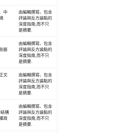
、中
由編輯撰寫、包含
摘
評論與反方論點的
深度指南,而不只
是摘要.
，
由編輯撰寫、包含
些脈
評論與反方論點的
深度指南,而不只
是摘要.
正文
由編輯撰寫、包含
評論與反方論點的
深度指南,而不只
是摘要.
由編輯撰寫、包含
得結構
評論與反方論點的
權政
深度指南,而不只
是摘要.