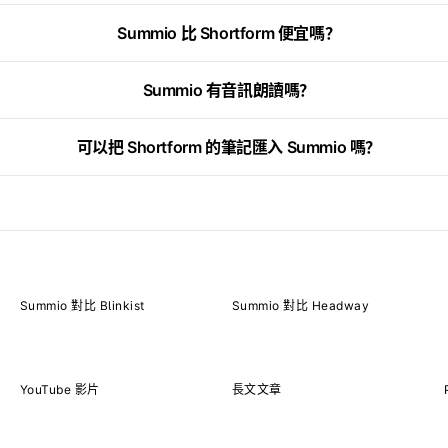
Summio 比 Shortform 便宜嗎？
Summio 有音訊朗讀嗎？
可以把 Shortform 的筆記匯入 Summio 嗎？
Summio 對比 Blinkist
Summio 對比 Headway
YouTube 影片
長文文章