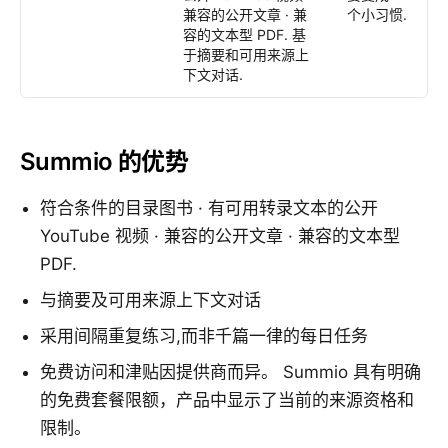
兼容的公开文章 · 兼
个小习惯.
容的文本型 PDF. 基
于摘要和可用来源上
下文对话.
Summio 的优势
符合条件的目录图书 · 有可用转录文本的公开
YouTube 视频 · 兼容的公开文章 · 兼容的文本型
PDF.
与摘要及可用来源上下文对话
采用间隔重复练习,而非千篇一律的每日任务
免费访问和津贴因提供商而异。 Summio 具有明确
的免费套餐限额，产品中显示了当前的来源资格和
限制。