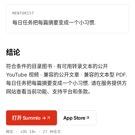
MENTORIST
每日任务把每篇摘要变成一个小习惯.
结论
符合条件的目录图书 · 有可用转录文本的公开
YouTube 视频 · 兼容的公开文章 · 兼容的文本型 PDF.
每日任务把每篇摘要变成一个小习惯. 请在服务提供方
网站查看当前功能、支持平台和条款。
打开 Summio →
App Store
网页 · iOS 18+ · 27 种语言