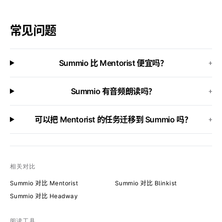
常见问题
Summio 比 Mentorist 便宜吗？
+
Summio 有音频朗读吗？
+
可以把 Mentorist 的任务迁移到 Summio 吗？
+
相关对比
Summio 对比 Mentorist
Summio 对比 Blinkist
Summio 对比 Headway
阅读工具