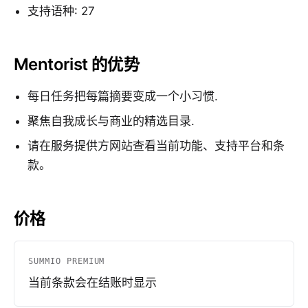
支持语种: 27
Mentorist 的优势
每日任务把每篇摘要变成一个小习惯.
聚焦自我成长与商业的精选目录.
请在服务提供方网站查看当前功能、支持平台和条
款。
价格
SUMMIO PREMIUM
当前条款会在结账时显示