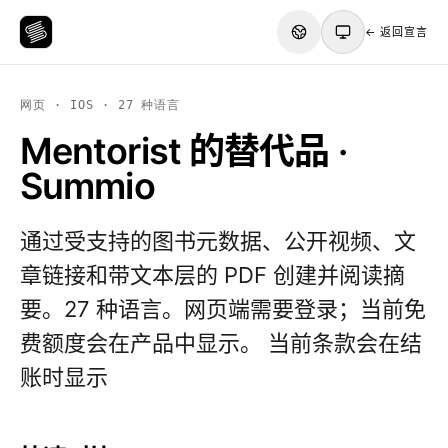
← 返回宣言
网页 · IOS · 27 种语言
Mentorist 的替代品 ·
Summio
通过受支持的图书元数据、公开视频、文
章链接和带文本层的 PDF 创建并阅读摘
要。27 种语言。网页端需要登录；当前免
费额度会在产品中显示。 当前条款会在结
账时显示