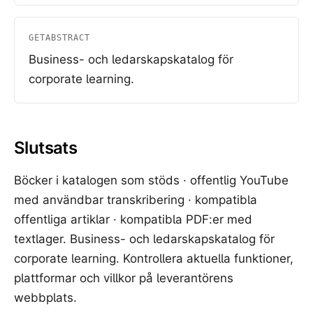
GETABSTRACT
Business- och ledarskapskatalog för
corporate learning.
Slutsats
Böcker i katalogen som stöds · offentlig YouTube
med användbar transkribering · kompatibla
offentliga artiklar · kompatibla PDF:er med
textlager. Business- och ledarskapskatalog för
corporate learning. Kontrollera aktuella funktioner,
plattformar och villkor på leverantörens
webbplats.