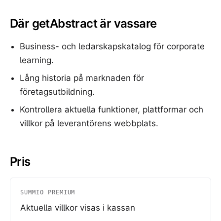
Där getAbstract är vassare
Business- och ledarskapskatalog för corporate
learning.
Lång historia på marknaden för
företagsutbildning.
Kontrollera aktuella funktioner, plattformar och
villkor på leverantörens webbplats.
Pris
SUMMIO PREMIUM
Aktuella villkor visas i kassan