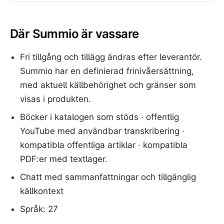
Där Summio är vassare
Fri tillgång och tillägg ändras efter leverantör.
Summio har en definierad frinivåersättning,
med aktuell källbehörighet och gränser som
visas i produkten.
Böcker i katalogen som stöds · offentlig
YouTube med användbar transkribering ·
kompatibla offentliga artiklar · kompatibla
PDF:er med textlager.
Chatt med sammanfattningar och tillgänglig
källkontext
Språk: 27