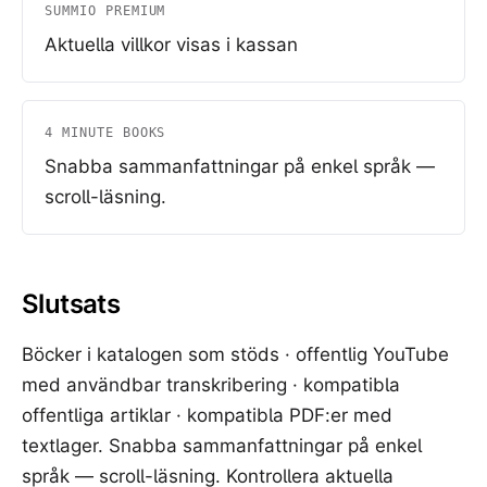
SUMMIO PREMIUM
Aktuella villkor visas i kassan
4 MINUTE BOOKS
Snabba sammanfattningar på enkel språk —
scroll-läsning.
Slutsats
Böcker i katalogen som stöds · offentlig YouTube
med användbar transkribering · kompatibla
offentliga artiklar · kompatibla PDF:er med
textlager. Snabba sammanfattningar på enkel
språk — scroll-läsning. Kontrollera aktuella