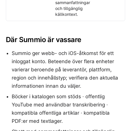
sammanfattningar
och tillgänglig
källkontext.
Där Summio är vassare
Summio ger webb- och iOS-åtkomst för ett
inloggat konto. Beteende över flera enheter
varierar beroende på leverantör, plattform,
region och innehållstyp; verifiera den aktuella
informationen innan du väljer.
Böcker i katalogen som stöds · offentlig
YouTube med användbar transkribering ·
kompatibla offentliga artiklar · kompatibla
PDF:er med textlager.