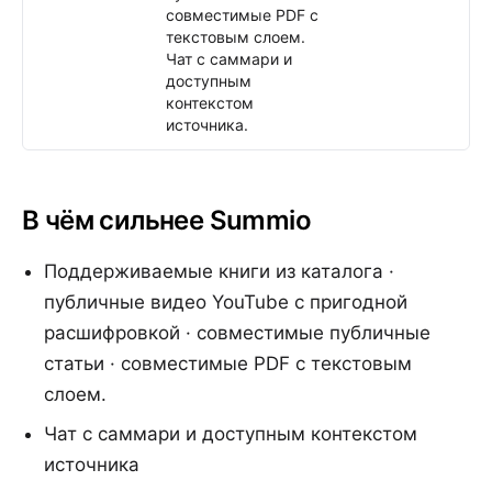
совместимые PDF с
текстовым слоем.
Чат с саммари и
доступным
контекстом
источника.
В чём сильнее Summio
Поддерживаемые книги из каталога ·
публичные видео YouTube с пригодной
расшифровкой · совместимые публичные
статьи · совместимые PDF с текстовым
слоем.
Чат с саммари и доступным контекстом
источника