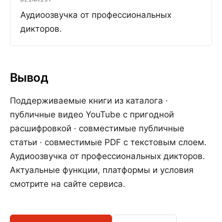
Аудиоозвучка от профессиональных
дикторов.
Вывод
Поддерживаемые книги из каталога ·
публичные видео YouTube с пригодной
расшифровкой · совместимые публичные
статьи · совместимые PDF с текстовым слоем.
Аудиоозвучка от профессиональных дикторов.
Актуальные функции, платформы и условия
смотрите на сайте сервиса.