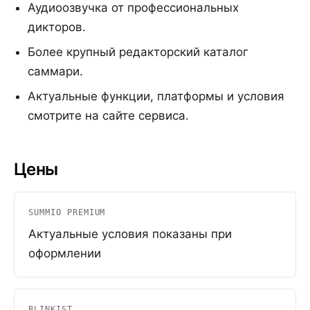
Аудиоозвучка от профессиональных
дикторов.
Более крупный редакторский каталог
саммари.
Актуальные функции, платформы и условия
смотрите на сайте сервиса.
Цены
SUMMIO PREMIUM
Актуальные условия показаны при
оформлении
BLINKIST