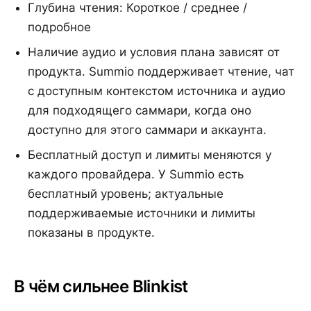
Глубина чтения: Короткое / среднее /
подробное
Наличие аудио и условия плана зависят от
продукта. Summio поддерживает чтение, чат
с доступным контекстом источника и аудио
для подходящего саммари, когда оно
доступно для этого саммари и аккаунта.
Бесплатный доступ и лимиты меняются у
каждого провайдера. У Summio есть
бесплатный уровень; актуальные
поддерживаемые источники и лимиты
показаны в продукте.
В чём сильнее Blinkist