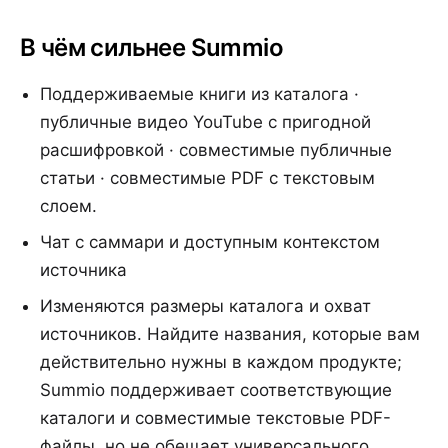
В чём сильнее Summio
Поддерживаемые книги из каталога ·
публичные видео YouTube с пригодной
расшифровкой · совместимые публичные
статьи · совместимые PDF с текстовым
слоем.
Чат с саммари и доступным контекстом
источника
Изменяются размеры каталога и охват
источников. Найдите названия, которые вам
действительно нужны в каждом продукте;
Summio поддерживает соответствующие
каталоги и совместимые текстовые PDF-
файлы, но не обещает универсального