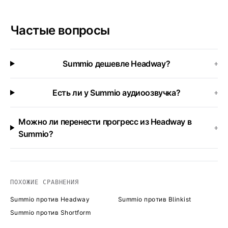
Частые вопросы
Summio дешевле Headway?
+
Есть ли у Summio аудиоозвучка?
+
Можно ли перенести прогресс из Headway в
+
Summio?
ПОХОЖИЕ СРАВНЕНИЯ
Summio против Headway
Summio против Blinkist
Summio против Shortform