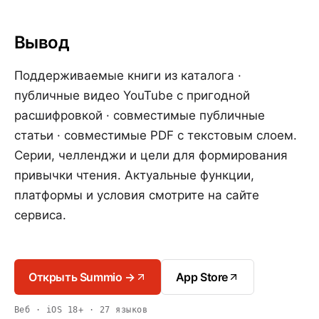
Вывод
Поддерживаемые книги из каталога ·
публичные видео YouTube с пригодной
расшифровкой · совместимые публичные
статьи · совместимые PDF с текстовым слоем.
Серии, челленджи и цели для формирования
привычки чтения. Актуальные функции,
платформы и условия смотрите на сайте
сервиса.
Открыть Summio →
App Store
Веб · iOS 18+ · 27 языков