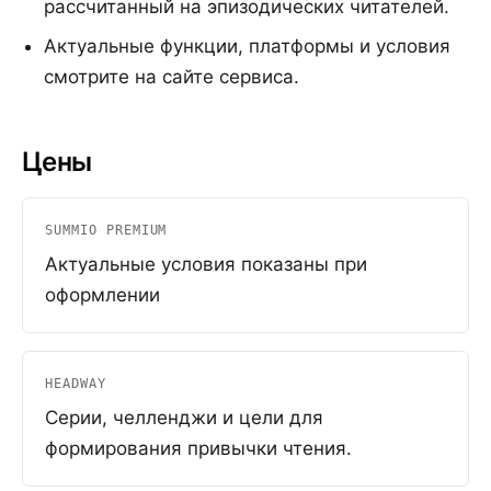
рассчитанный на эпизодических читателей.
Актуальные функции, платформы и условия
смотрите на сайте сервиса.
Цены
SUMMIO PREMIUM
Актуальные условия показаны при
оформлении
HEADWAY
Серии, челленджи и цели для
формирования привычки чтения.