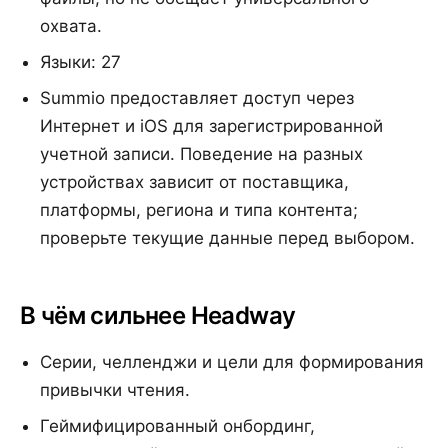
охвата.
Языки: 27
Summio предоставляет доступ через
Интернет и iOS для зарегистрированной
учетной записи. Поведение на разных
устройствах зависит от поставщика,
платформы, региона и типа контента;
проверьте текущие данные перед выбором.
В чём сильнее Headway
Серии, челленджи и цели для формирования
привычки чтения.
Геймифицированный онбординг,