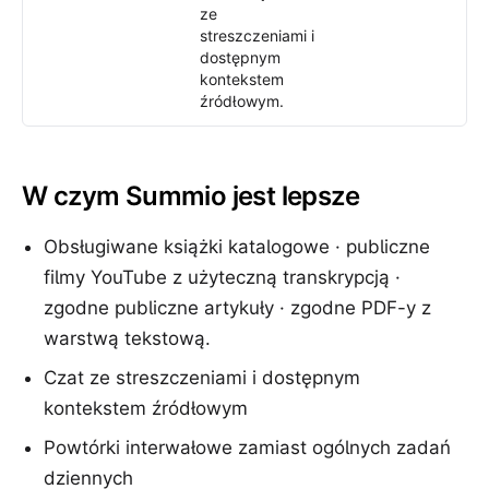
ze
streszczeniami i
dostępnym
kontekstem
źródłowym.
W czym Summio jest lepsze
Obsługiwane książki katalogowe · publiczne
filmy YouTube z użyteczną transkrypcją ·
zgodne publiczne artykuły · zgodne PDF-y z
warstwą tekstową.
Czat ze streszczeniami i dostępnym
kontekstem źródłowym
Powtórki interwałowe zamiast ogólnych zadań
dziennych