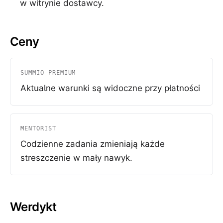
w witrynie dostawcy.
Ceny
SUMMIO PREMIUM
Aktualne warunki są widoczne przy płatności
MENTORIST
Codzienne zadania zmieniają każde
streszczenie w mały nawyk.
Werdykt