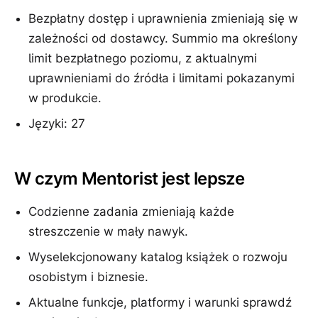
Bezpłatny dostęp i uprawnienia zmieniają się w
zależności od dostawcy. Summio ma określony
limit bezpłatnego poziomu, z aktualnymi
uprawnieniami do źródła i limitami pokazanymi
w produkcie.
Języki: 27
W czym Mentorist jest lepsze
Codzienne zadania zmieniają każde
streszczenie w mały nawyk.
Wyselekcjonowany katalog książek o rozwoju
osobistym i biznesie.
Aktualne funkcje, platformy i warunki sprawdź