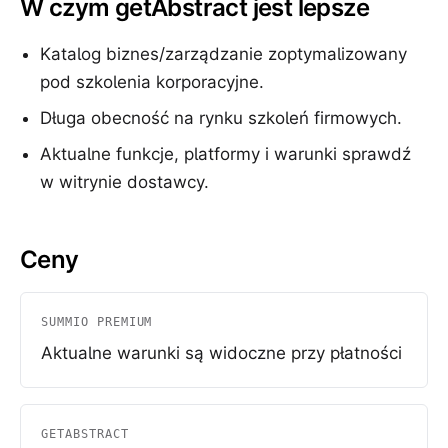
W czym getAbstract jest lepsze
Katalog biznes/zarządzanie zoptymalizowany
pod szkolenia korporacyjne.
Długa obecność na rynku szkoleń firmowych.
Aktualne funkcje, platformy i warunki sprawdź
w witrynie dostawcy.
Ceny
SUMMIO PREMIUM
Aktualne warunki są widoczne przy płatności
GETABSTRACT