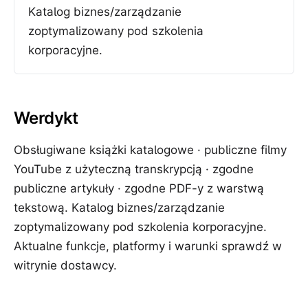
Katalog biznes/zarządzanie
zoptymalizowany pod szkolenia
korporacyjne.
Werdykt
Obsługiwane książki katalogowe · publiczne filmy
YouTube z użyteczną transkrypcją · zgodne
publiczne artykuły · zgodne PDF-y z warstwą
tekstową. Katalog biznes/zarządzanie
zoptymalizowany pod szkolenia korporacyjne.
Aktualne funkcje, platformy i warunki sprawdź w
witrynie dostawcy.