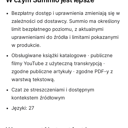
Bezpłatny dostęp i uprawnienia zmieniają się w
zależności od dostawcy. Summio ma określony
limit bezpłatnego poziomu, z aktualnymi
uprawnieniami do źródła i limitami pokazanymi
w produkcie.
Obsługiwane książki katalogowe · publiczne
filmy YouTube z użyteczną transkrypcją ·
zgodne publiczne artykuły · zgodne PDF-y z
warstwą tekstową.
Czat ze streszczeniami i dostępnym
kontekstem źródłowym
Języki: 27