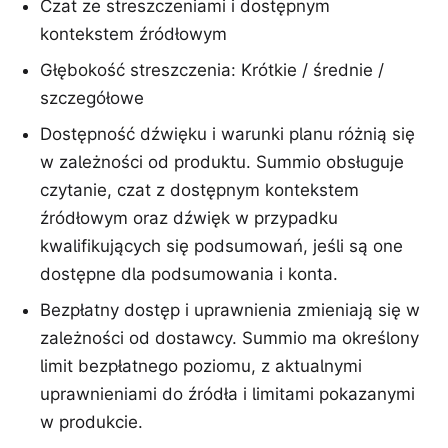
Czat ze streszczeniami i dostępnym
kontekstem źródłowym
Głębokość streszczenia: Krótkie / średnie /
szczegółowe
Dostępność dźwięku i warunki planu różnią się
w zależności od produktu. Summio obsługuje
czytanie, czat z dostępnym kontekstem
źródłowym oraz dźwięk w przypadku
kwalifikujących się podsumowań, jeśli są one
dostępne dla podsumowania i konta.
Bezpłatny dostęp i uprawnienia zmieniają się w
zależności od dostawcy. Summio ma określony
limit bezpłatnego poziomu, z aktualnymi
uprawnieniami do źródła i limitami pokazanymi
w produkcie.