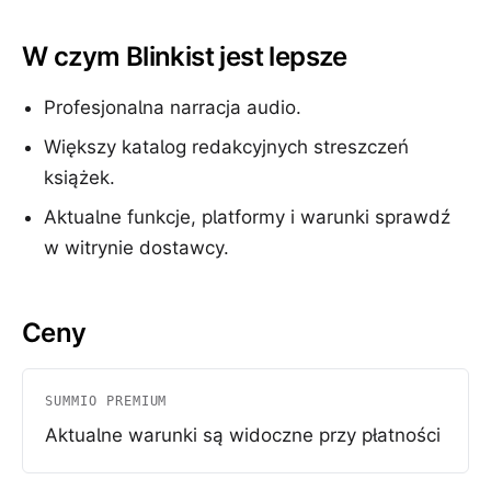
W czym Blinkist jest lepsze
Profesjonalna narracja audio.
Większy katalog redakcyjnych streszczeń
książek.
Aktualne funkcje, platformy i warunki sprawdź
w witrynie dostawcy.
Ceny
SUMMIO PREMIUM
Aktualne warunki są widoczne przy płatności