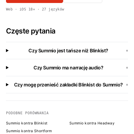
Web · iOS 18+ · 27 języków
Częste pytania
Czy Summio jest tańsze niż Blinkist?
+
Czy Summio ma narrację audio?
+
Czy mogę przenieść zakładki Blinkist do Summio?
+
PODOBNE PORÓWNANIA
Summio kontra Blinkist
Summio kontra Headway
Summio kontra Shortform