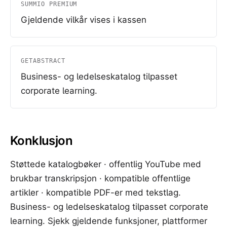
SUMMIO PREMIUM
Gjeldende vilkår vises i kassen
GETABSTRACT
Business- og ledelseskatalog tilpasset
corporate learning.
Konklusjon
Støttede katalogbøker · offentlig YouTube med
brukbar transkripsjon · kompatible offentlige
artikler · kompatible PDF-er med tekstlag.
Business- og ledelseskatalog tilpasset corporate
learning. Sjekk gjeldende funksjoner, plattformer