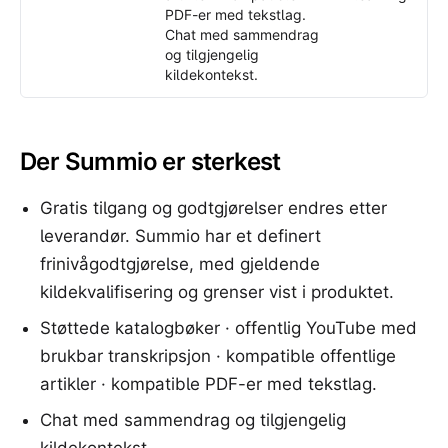
PDF-er med tekstlag.
Chat med sammendrag
og tilgjengelig
kildekontekst.
Der Summio er sterkest
Gratis tilgang og godtgjørelser endres etter
leverandør. Summio har et definert
frinivågodtgjørelse, med gjeldende
kildekvalifisering og grenser vist i produktet.
Støttede katalogbøker · offentlig YouTube med
brukbar transkripsjon · kompatible offentlige
artikler · kompatible PDF-er med tekstlag.
Chat med sammendrag og tilgjengelig