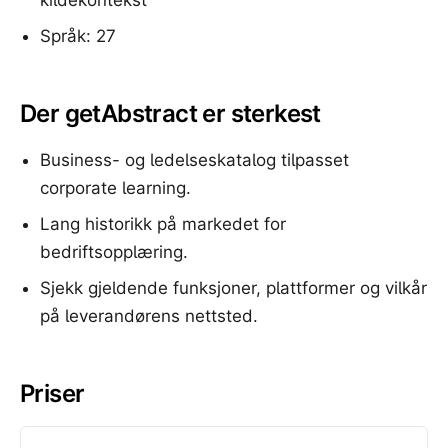
kildekontekst
Språk: 27
Der getAbstract er sterkest
Business- og ledelseskatalog tilpasset
corporate learning.
Lang historikk på markedet for
bedriftsopplæring.
Sjekk gjeldende funksjoner, plattformer og vilkår
på leverandørens nettsted.
Priser