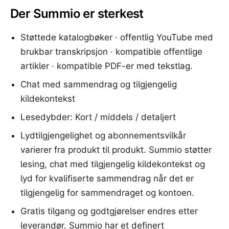
Der Summio er sterkest
Støttede katalogbøker · offentlig YouTube med
brukbar transkripsjon · kompatible offentlige
artikler · kompatible PDF-er med tekstlag.
Chat med sammendrag og tilgjengelig
kildekontekst
Lesedybder: Kort / middels / detaljert
Lydtilgjengelighet og abonnementsvilkår
varierer fra produkt til produkt. Summio støtter
lesing, chat med tilgjengelig kildekontekst og
lyd for kvalifiserte sammendrag når det er
tilgjengelig for sammendraget og kontoen.
Gratis tilgang og godtgjørelser endres etter
leverandør. Summio har et definert