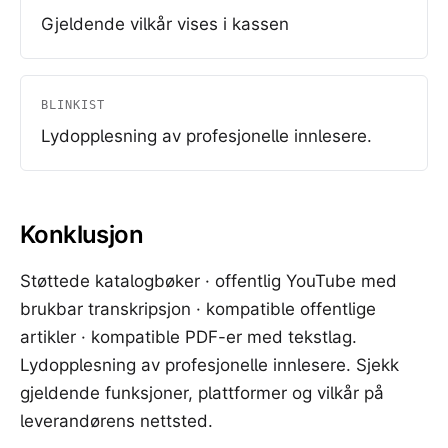
Gjeldende vilkår vises i kassen
BLINKIST
Lydopplesning av profesjonelle innlesere.
Konklusjon
Støttede katalogbøker · offentlig YouTube med
brukbar transkripsjon · kompatible offentlige
artikler · kompatible PDF-er med tekstlag.
Lydopplesning av profesjonelle innlesere. Sjekk
gjeldende funksjoner, plattformer og vilkår på
leverandørens nettsted.