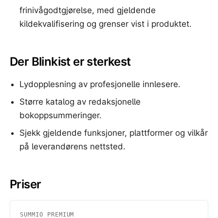
frinivågodtgjørelse, med gjeldende
kildekvalifisering og grenser vist i produktet.
Der Blinkist er sterkest
Lydopplesning av profesjonelle innlesere.
Større katalog av redaksjonelle
bokoppsummeringer.
Sjekk gjeldende funksjoner, plattformer og vilkår
på leverandørens nettsted.
Priser
SUMMIO PREMIUM