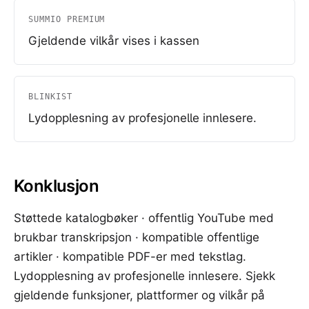
SUMMIO PREMIUM
Gjeldende vilkår vises i kassen
BLINKIST
Lydopplesning av profesjonelle innlesere.
Konklusjon
Støttede katalogbøker · offentlig YouTube med
brukbar transkripsjon · kompatible offentlige
artikler · kompatible PDF-er med tekstlag.
Lydopplesning av profesjonelle innlesere. Sjekk
gjeldende funksjoner, plattformer og vilkår på