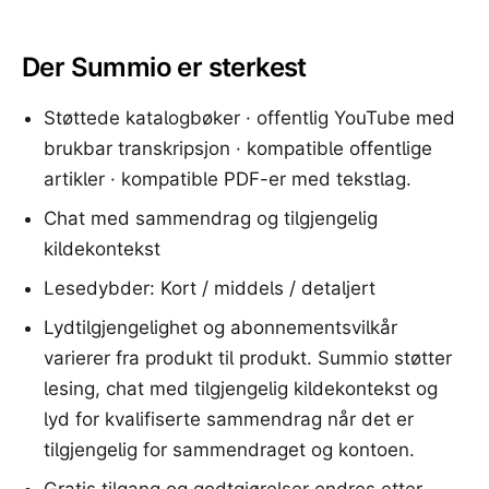
Der Summio er sterkest
Støttede katalogbøker · offentlig YouTube med
brukbar transkripsjon · kompatible offentlige
artikler · kompatible PDF-er med tekstlag.
Chat med sammendrag og tilgjengelig
kildekontekst
Lesedybder: Kort / middels / detaljert
Lydtilgjengelighet og abonnementsvilkår
varierer fra produkt til produkt. Summio støtter
lesing, chat med tilgjengelig kildekontekst og
lyd for kvalifiserte sammendrag når det er
tilgjengelig for sammendraget og kontoen.