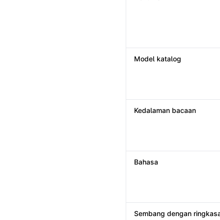
Model katalog
Kedalaman bacaan
Bahasa
Sembang dengan ringkas