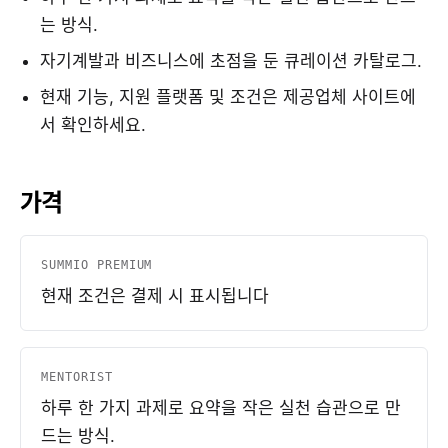
는 방식.
자기계발과 비즈니스에 초점을 둔 큐레이션 카탈로그.
현재 기능, 지원 플랫폼 및 조건은 제공업체 사이트에
서 확인하세요.
가격
SUMMIO PREMIUM
현재 조건은 결제 시 표시됩니다
MENTORIST
하루 한 가지 과제로 요약을 작은 실천 습관으로 만
드는 방식.