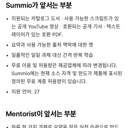
Summio가 앞서는 부분
지원되는 카탈로그 도서 · 사용 가능한 스크립트가 있
는 공개 YouTube 영상 · 호환되는 공개 기사 · 텍스트
레이어가 있는 호환 PDF.
요약과 사용 가능한 출처 맥락에 대한 챗
일률적인 일일 과제 대신 간격 반복 학습
무료 이용 및 허용량은 제공업체에 따라 변경됩니다.
Summio에는 현재 소스 자격 및 한도가 제품에 표시된
정의된 무료 계층 허용량이 있습니다.
지원 언어: 27
Mentorist이 앞서는 부분
하루 한 가지 과제로 요약을 작은 실천 습관으로 만드