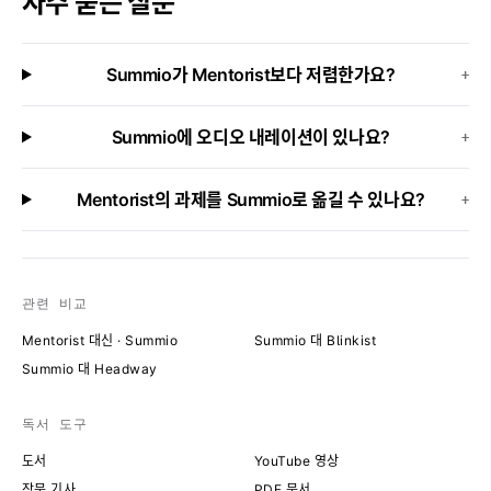
자주 묻는 질문
Summio가 Mentorist보다 저렴한가요?
+
Summio에 오디오 내레이션이 있나요?
+
Mentorist의 과제를 Summio로 옮길 수 있나요?
+
관련 비교
Mentorist 대신 · Summio
Summio 대 Blinkist
Summio 대 Headway
독서 도구
도서
YouTube 영상
장문 기사
PDF 문서