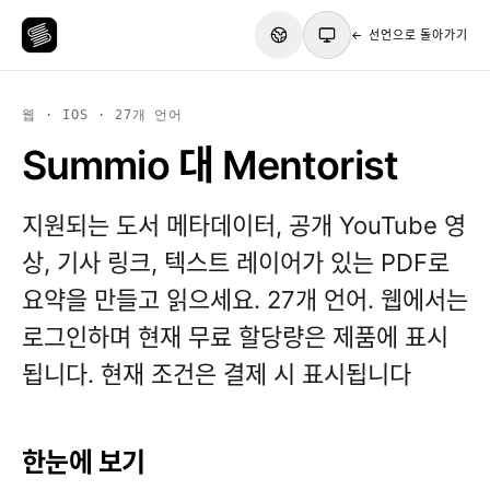
← 선언으로 돌아가기
웹 · IOS · 27개 언어
Summio 대 Mentorist
지원되는 도서 메타데이터, 공개 YouTube 영
상, 기사 링크, 텍스트 레이어가 있는 PDF로
요약을 만들고 읽으세요. 27개 언어. 웹에서는
로그인하며 현재 무료 할당량은 제품에 표시
됩니다. 현재 조건은 결제 시 표시됩니다
한눈에 보기