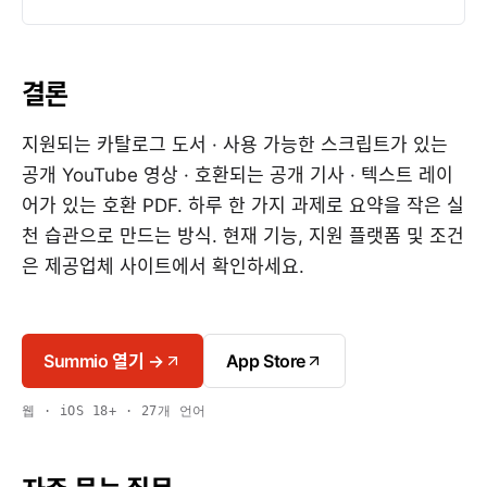
결론
지원되는 카탈로그 도서 · 사용 가능한 스크립트가 있는
공개 YouTube 영상 · 호환되는 공개 기사 · 텍스트 레이
어가 있는 호환 PDF. 하루 한 가지 과제로 요약을 작은 실
천 습관으로 만드는 방식. 현재 기능, 지원 플랫폼 및 조건
은 제공업체 사이트에서 확인하세요.
Summio 열기 →
App Store
웹 · iOS 18+ · 27개 언어