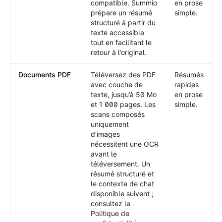
compatible. Summio
en prose
prépare un résumé
simple.
structuré à partir du
texte accessible
tout en facilitant le
retour à l’original.
Documents PDF
Téléversez des PDF
Résumés
avec couche de
rapides
texte, jusqu’à 50 Mo
en prose
et 1 000 pages. Les
simple.
scans composés
uniquement
d’images
nécessitent une OCR
avant le
téléversement. Un
résumé structuré et
le contexte de chat
disponible suivent ;
consultez la
Politique de