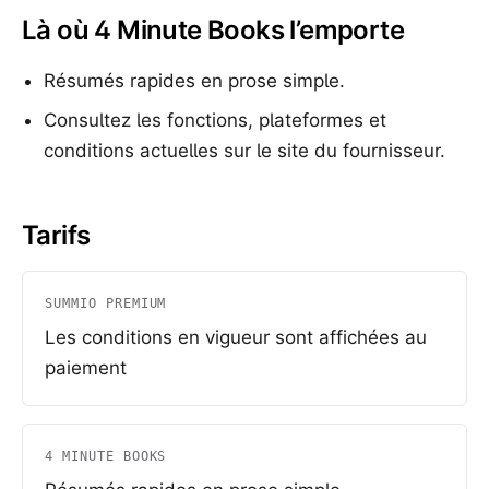
Là où 4 Minute Books l’emporte
Résumés rapides en prose simple.
Consultez les fonctions, plateformes et
conditions actuelles sur le site du fournisseur.
Tarifs
SUMMIO PREMIUM
Les conditions en vigueur sont affichées au
paiement
4 MINUTE BOOKS