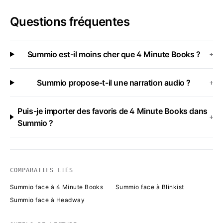
Questions fréquentes
Summio est-il moins cher que 4 Minute Books ?
+
Summio propose-t-il une narration audio ?
+
Puis-je importer des favoris de 4 Minute Books dans
+
Summio ?
COMPARATIFS LIÉS
Summio face à 4 Minute Books
Summio face à Blinkist
Summio face à Headway