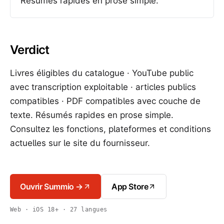
Résumés rapides en prose simple.
Verdict
Livres éligibles du catalogue · YouTube public
avec transcription exploitable · articles publics
compatibles · PDF compatibles avec couche de
texte. Résumés rapides en prose simple.
Consultez les fonctions, plateformes et conditions
actuelles sur le site du fournisseur.
Ouvrir Summio →
App Store
Web · iOS 18+ · 27 langues