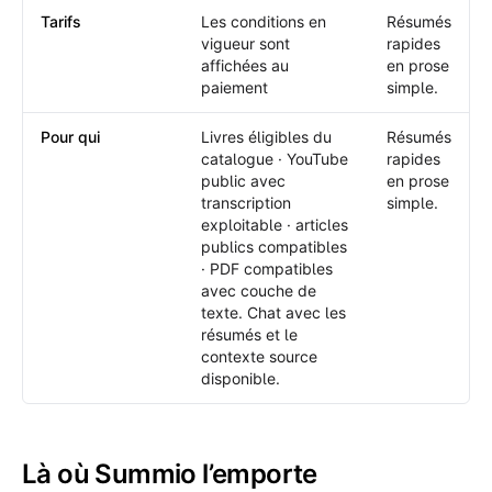
Tarifs
Les conditions en
Résumés
vigueur sont
rapides
affichées au
en prose
paiement
simple.
Pour qui
Livres éligibles du
Résumés
catalogue · YouTube
rapides
public avec
en prose
transcription
simple.
exploitable · articles
publics compatibles
· PDF compatibles
avec couche de
texte. Chat avec les
résumés et le
contexte source
disponible.
Là où Summio l’emporte