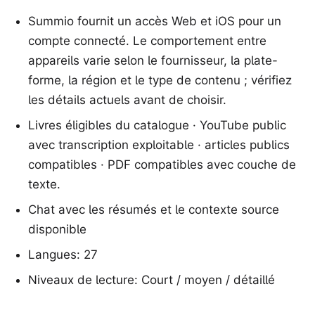
Summio fournit un accès Web et iOS pour un
compte connecté. Le comportement entre
appareils varie selon le fournisseur, la plate-
forme, la région et le type de contenu ; vérifiez
les détails actuels avant de choisir.
Livres éligibles du catalogue · YouTube public
avec transcription exploitable · articles publics
compatibles · PDF compatibles avec couche de
texte.
Chat avec les résumés et le contexte source
disponible
Langues: 27
Niveaux de lecture: Court / moyen / détaillé