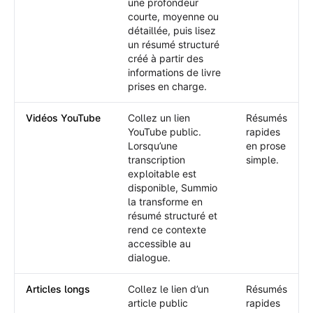
une profondeur
courte, moyenne ou
détaillée, puis lisez
un résumé structuré
créé à partir des
informations de livre
prises en charge.
Vidéos YouTube
Collez un lien
Résumés
YouTube public.
rapides
Lorsqu’une
en prose
transcription
simple.
exploitable est
disponible, Summio
la transforme en
résumé structuré et
rend ce contexte
accessible au
dialogue.
Articles longs
Collez le lien d’un
Résumés
article public
rapides