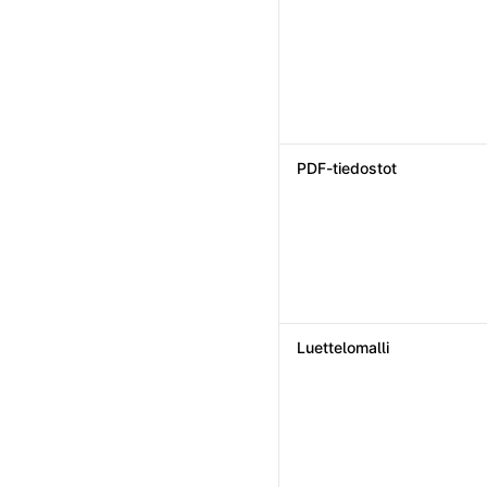
PDF-tiedostot
Luettelomalli