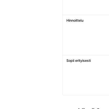
Hinnoittelu
Sopii erityisesti