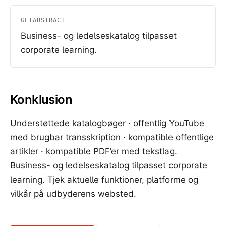
GETABSTRACT
Business- og ledelseskatalog tilpasset
corporate learning.
Konklusion
Understøttede katalogbøger · offentlig YouTube
med brugbar transskription · kompatible offentlige
artikler · kompatible PDF’er med tekstlag.
Business- og ledelseskatalog tilpasset corporate
learning. Tjek aktuelle funktioner, platforme og
vilkår på udbyderens websted.