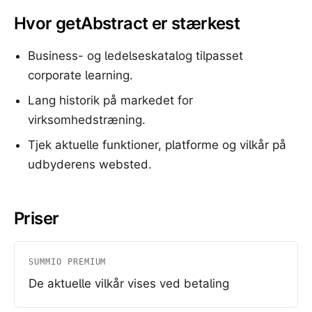
Hvor getAbstract er stærkest
Business- og ledelseskatalog tilpasset
corporate learning.
Lang historik på markedet for
virksomhedstræning.
Tjek aktuelle funktioner, platforme og vilkår på
udbyderens websted.
Priser
SUMMIO PREMIUM
De aktuelle vilkår vises ved betaling