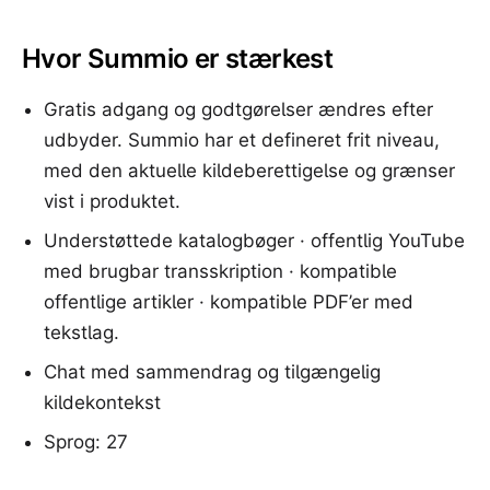
Hvor Summio er stærkest
Gratis adgang og godtgørelser ændres efter
udbyder. Summio har et defineret frit niveau,
med den aktuelle kildeberettigelse og grænser
vist i produktet.
Understøttede katalogbøger · offentlig YouTube
med brugbar transskription · kompatible
offentlige artikler · kompatible PDF’er med
tekstlag.
Chat med sammendrag og tilgængelig
kildekontekst
Sprog: 27