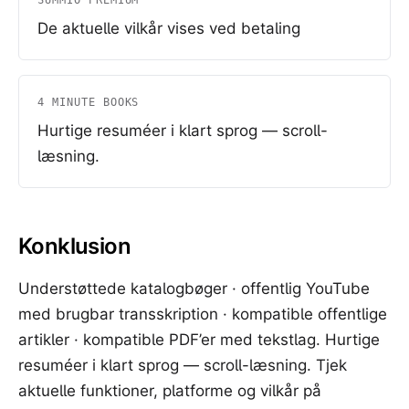
SUMMIO PREMIUM
De aktuelle vilkår vises ved betaling
4 MINUTE BOOKS
Hurtige resuméer i klart sprog — scroll-
læsning.
Konklusion
Understøttede katalogbøger · offentlig YouTube
med brugbar transskription · kompatible offentlige
artikler · kompatible PDF’er med tekstlag. Hurtige
resuméer i klart sprog — scroll-læsning. Tjek
aktuelle funktioner, platforme og vilkår på