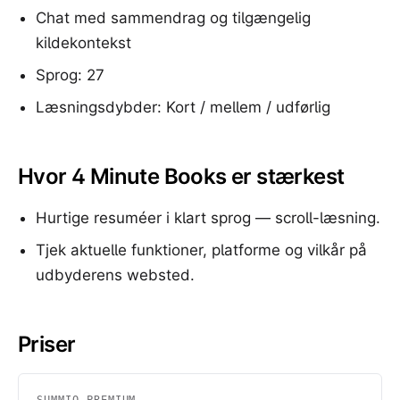
Chat med sammendrag og tilgængelig
kildekontekst
Sprog: 27
Læsningsdybder: Kort / mellem / udførlig
Hvor 4 Minute Books er stærkest
Hurtige resuméer i klart sprog — scroll-læsning.
Tjek aktuelle funktioner, platforme og vilkår på
udbyderens websted.
Priser