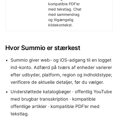
kompatible PDF’er
med tekstlag. Chat
med sammendrag
og tilgængelig
kildekontekst.
Hvor Summio er stærkest
Summio giver web- og iOS-adgang til en logget
ind-konto. Adfærd på tværs af enheder varierer
efter udbyder, platform, region og indholdstype;
verificere de aktuelle detaljer, før du vælger.
Understøttede katalogbøger · offentlig YouTube
med brugbar transskription · kompatible
offentlige artikler · kompatible PDF’er med
tekstlag.