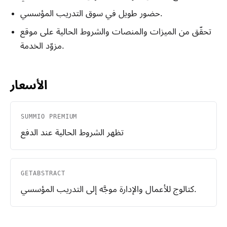
حضور طويل في سوق التدريب المؤسسي.
تحقّق من الميزات والمنصات والشروط الحالية على موقع
مزوّد الخدمة.
الأسعار
SUMMIO PREMIUM
تظهر الشروط الحالية عند الدفع
GETABSTRACT
كتالوج للأعمال والإدارة موجَّه إلى التدريب المؤسسي.